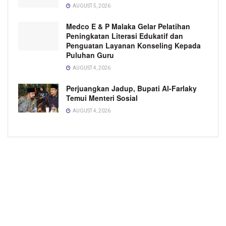
AUGUST 5, 2026
Medco E & P Malaka Gelar Pelatihan
Peningkatan Literasi Edukatif dan
Penguatan Layanan Konseling Kepada
Puluhan Guru
AUGUST 4, 2026
Perjuangkan Jadup, Bupati Al-Farlaky
Temui Menteri Sosial
AUGUST 4, 2026