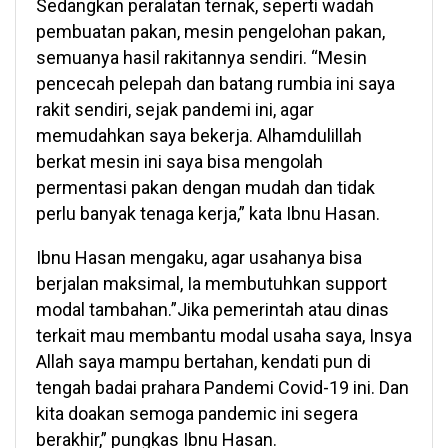
Sedangkan peralatan ternak, seperti wadah
pembuatan pakan, mesin pengelohan pakan,
semuanya hasil rakitannya sendiri. “Mesin
pencecah pelepah dan batang rumbia ini saya
rakit sendiri, sejak pandemi ini, agar
memudahkan saya bekerja. Alhamdulillah
berkat mesin ini saya bisa mengolah
permentasi pakan dengan mudah dan tidak
perlu banyak tenaga kerja,” kata Ibnu Hasan.
Ibnu Hasan mengaku, agar usahanya bisa
berjalan maksimal, Ia membutuhkan support
modal tambahan.”Jika pemerintah atau dinas
terkait mau membantu modal usaha saya, Insya
Allah saya mampu bertahan, kendati pun di
tengah badai prahara Pandemi Covid-19 ini. Dan
kita doakan semoga pandemic ini segera
berakhir,” pungkas Ibnu Hasan.