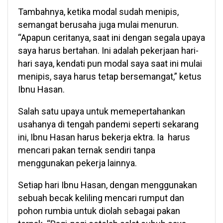
Tambahnya, ketika modal sudah menipis,
semangat berusaha juga mulai menurun.
“Apapun ceritanya, saat ini dengan segala upaya
saya harus bertahan. Ini adalah pekerjaan hari-
hari saya, kendati pun modal saya saat ini mulai
menipis, saya harus tetap bersemangat,” ketus
Ibnu Hasan.
Salah satu upaya untuk memepertahankan
usahanya di tengah pandemi seperti sekarang
ini, Ibnu Hasan harus bekerja ektra. Ia harus
mencari pakan ternak sendiri tanpa
menggunakan pekerja lainnya.
Setiap hari Ibnu Hasan, dengan menggunakan
sebuah becak keliling mencari rumput dan
pohon rumbia untuk diolah sebagai pakan