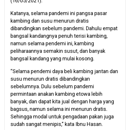
(16/05/2021).
Katanya, selama pandemi ini pangsa pasar
kambing dan susu menurun dratis
dibandingkan sebelum pandemi. Dahulu empat
bangsal kandangnya penuh terisi kambing,
namun selama pendemi ini, kambing
peliharaannya semakin susut, dan banyak
bangsal kandang yang mulai kosong.
“Selama pendemi daya beli kambing jantan dan
susu menurun dratis dibandingkan
sebelumnya. Dulu sebelum pandemi
permintaan anakan kambing etowa lebih
banyak, dan dapat kita jual dengan harga yang
bagsus, namun selama ini menurun dratis.
Sehingga modal untuk pengadaan pakan juga
sudah sangat menipis,” kata Ibnu Hasan.