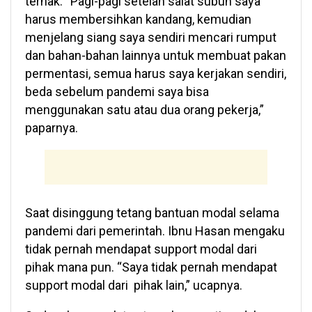
ternak. “Pagi-pagi setelah salat subuh saya
harus membersihkan kandang, kemudian
menjelang siang saya sendiri mencari rumput
dan bahan-bahan lainnya untuk membuat pakan
permentasi, semua harus saya kerjakan sendiri,
beda sebelum pandemi saya bisa
menggunakan satu atau dua orang pekerja,”
paparnya.
Saat disinggung tetang bantuan modal selama
pandemi dari pemerintah. Ibnu Hasan mengaku
tidak pernah mendapat support modal dari
pihak mana pun. “Saya tidak pernah mendapat
support modal dari pihak lain,” ucapnya.