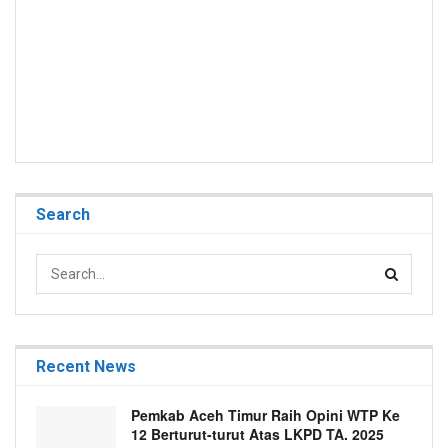
Search
Recent News
Pemkab Aceh Timur Raih Opini WTP Ke
12 Berturut-turut Atas LKPD TA. 2025