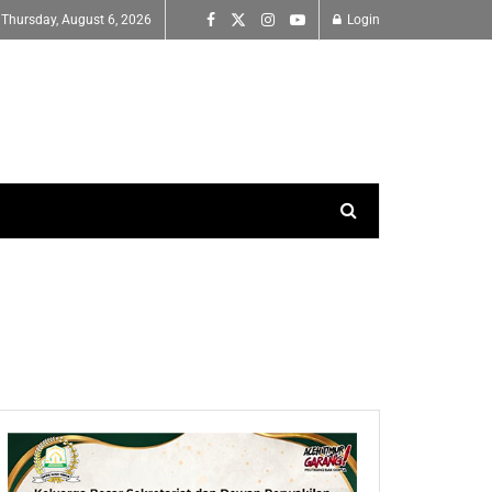
Thursday, August 6, 2026
Login