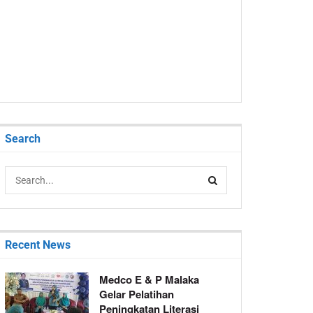
Search
Recent News
Medco E & P Malaka
Gelar Pelatihan
Peningkatan Literasi