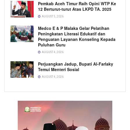
Pemkab Aceh Timur Raih Opini WTP Ke
12 Berturut-turut Atas LKPD TA. 2025
AUGUST 5, 2026
Medco E & P Malaka Gelar Pelatihan
Peningkatan Literasi Edukatif dan
Penguatan Layanan Konseling Kepada
Puluhan Guru
AUGUST 4, 2026
Perjuangkan Jadup, Bupati Al-Farlaky
Temui Menteri Sosial
AUGUST 4, 2026