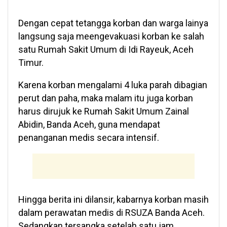
Dengan cepat tetangga korban dan warga lainya
langsung saja meengevakuasi korban ke salah
satu Rumah Sakit Umum di Idi Rayeuk, Aceh
Timur.
Karena korban mengalami 4 luka parah dibagian
perut dan paha, maka malam itu juga korban
harus dirujuk ke Rumah Sakit Umum Zainal
Abidin, Banda Aceh, guna mendapat
penanganan medis secara intensif.
Hingga berita ini dilansir, kabarnya korban masih
dalam perawatan medis di RSUZA Banda Aceh.
Sedangkan tersangka setelah satu jam