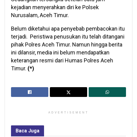
kejadian menyerahkan diri ke Polsek
Nurusalam, Aceh Timur.
Belum diketahui apa penyebab pembacokan itu
terjadi. Peristiwa penusukan itu telah ditangani
pihak Polres Aceh Timur. Namun hingga berita
ini dilansir, media ini belum mendapatkan
keterangan resmi dari Humas Polres Aceh
Timur.
(*)
ADVERTISEMENT
Baca
Juga