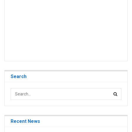
Search
Recent News