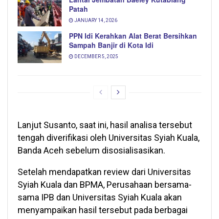
Patah
JANUARY 14, 2026
PPN Idi Kerahkan Alat Berat Bersihkan
Sampah Banjir di Kota Idi
DECEMBER 5, 2025
Lanjut Susanto, saat ini, hasil analisa tersebut
tengah diverifikasi oleh Universitas Syiah Kuala,
Banda Aceh sebelum disosialisasikan.
Setelah mendapatkan review dari Universitas
Syiah Kuala dan BPMA, Perusahaan bersama-
sama IPB dan Universitas Syiah Kuala akan
menyampaikan hasil tersebut pada berbagai