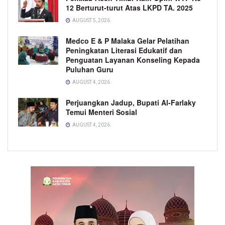
12 Berturut-turut Atas LKPD TA. 2025
AUGUST 5, 2026
Medco E & P Malaka Gelar Pelatihan
Peningkatan Literasi Edukatif dan
Penguatan Layanan Konseling Kepada
Puluhan Guru
AUGUST 4, 2026
Perjuangkan Jadup, Bupati Al-Farlaky
Temui Menteri Sosial
AUGUST 4, 2026