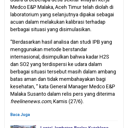
Medco E&P Malaka, Aceh Timur telah diolah di
laboratorium yang selanjutnya dipakai sebagai
acuan dalam melakukan kalibrasi terhadap
berbagai situasi yang disimulasikan.
“Berdasarkan hasil analisa dan studi IPB yang
menggunakan metode berstandar
internasional, disimpulkan bahwa kadar H2S
dan SO2 yang terdispersi ke udara dalam
berbagai situasi tersebut masih dalam ambang
batas aman dan tidak membahayakan bagi
kesehatan, “ kata General Manager Medco E&P
Malaka Susanto dalam relis pers yang diterima
freelinenews.com
, Kamis (27/6).
Baca Juga
Lantai Jembatan Baeley Kutablang