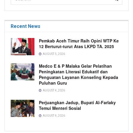
Recent News
Pemkab Aceh Timur Raih Opini WTP Ke
12 Berturut-turut Atas LKPD TA. 2025
AUGUST 5, 2026
Medco E & P Malaka Gelar Pelatihan
Peningkatan Literasi Edukatif dan
Penguatan Layanan Konseling Kepada
Puluhan Guru
AUGUST 4, 2026
Perjuangkan Jadup, Bupati Al-Farlaky
Temui Menteri Sosial
AUGUST 4, 2026