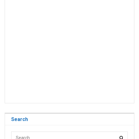
Search