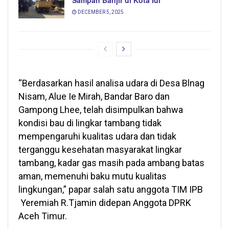
DECEMBER 5, 2025
“Berdasarkan hasil analisa udara di Desa Blnag
Nisam, Alue Ie Mirah, Bandar Baro dan
Gampong Lhee, telah disimpulkan bahwa
kondisi bau di lingkar tambang tidak
mempengaruhi kualitas udara dan tidak
terganggu kesehatan masyarakat lingkar
tambang, kadar gas masih pada ambang batas
aman, memenuhi baku mutu kualitas
lingkungan,” papar salah satu anggota TIM IPB
Yeremiah R.Tjamin didepan Anggota DPRK
Aceh Timur.