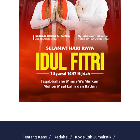
Tentang Kami
Redaksi
Kode Etik Jurnalistik