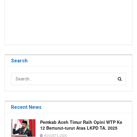
Search
Recent News
Pemkab Aceh Timur Raih Opini WTP Ke
12 Berturut-turut Atas LKPD TA. 2025
AUGUST 5, 2026