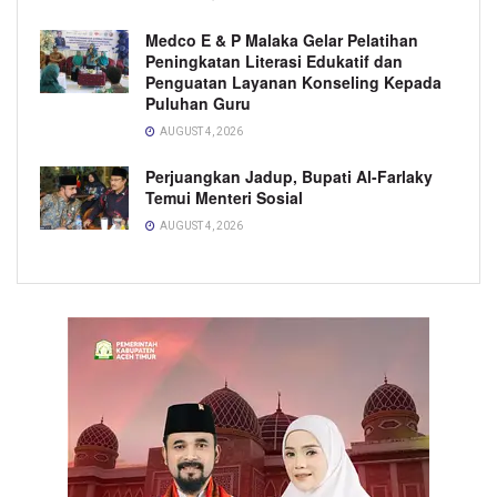
Medco E & P Malaka Gelar Pelatihan
Peningkatan Literasi Edukatif dan
Penguatan Layanan Konseling Kepada
Puluhan Guru
AUGUST 4, 2026
Perjuangkan Jadup, Bupati Al-Farlaky
Temui Menteri Sosial
AUGUST 4, 2026