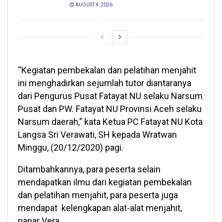
AUGUST 4, 2026
“Kegiatan pembekalan dan pelatihan menjahit
ini menghadirkan sejumlah tutor diantaranya
dari Pengurus Pusat Fatayat NU selaku Narsum
Pusat dan PW. Fatayat NU Provinsi Aceh selaku
Narsum daerah,” kata Ketua PC Fatayat NU Kota
Langsa Sri Verawati, SH kepada Wratwan
Minggu, (20/12/2020) pagi.
Ditambahkannya, para peserta selain
mendapatkan ilmu dari kegiatan pembekalan
dan pelatihan menjahit, para peserta juga
mendapat kelengkapan alat-alat menjahit,
papar Vera.