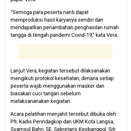
“Semoga para peserta nanti dapat
memproduksi hasil karyanya sendiri dan
mendapatkan penambahan penghasilan rumah
tangga di tengah pandemi Covid-19,” kata Vera.
Lanjut Vera, kegiatan tersebut dilaksanakan
mengikuti protokol kesehatan, dimana setiap
peserta wajib menggunakan masker dan
biasakan cuci tangan sebelum
melaksananakan kegiatan.
Acara pelatihan menjahit tersebut dibuka oleh
Plt. Kadis Perindagkop dan UKM Kota Langsa,
Syamsul Bahri, SE, Sekretaris Kesbangpol, Siti