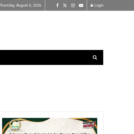
Thursday, August 6, 2026
Login