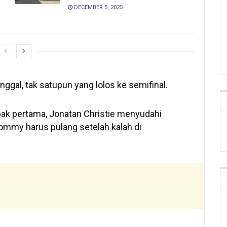
DECEMBER 5, 2025
ggal, tak satupun yang lolos ke semifinal.
abak pertama, Jonatan Christie menyudahi
ommy harus pulang setelah kalah di