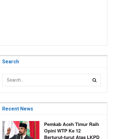
Search
Recent News
Pemkab Aceh Timur Raih
Opini WTP Ke 12
Berturut-turut Atas LKPD