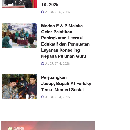
TA. 2025
AUGUST 5, 2026
Medco E & P Malaka
Gelar Pelatihan
Peningkatan Literasi
Edukatif dan Penguatan
Layanan Konseling
Kepada Puluhan Guru
AUGUST 4, 2026
Perjuangkan
Jadup, Bupati Al-Farlaky
Temui Menteri Sosial
AUGUST 4, 2026