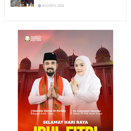
AUGUST 4, 2026