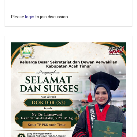
Please
login
to join discussion