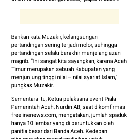
Bahkan kata Muzakir, kelangsungan
pertandingan sering terjadi molor, sehingga
pertandingan selalu berakhir menjelang azan
magrib. “Ini sangat kita sayangkan, karena Aceh
Timur merupakan sebuah Kabupaten yang
menjunjung tinggi nilai – nilai syariat Islam,”
pungkas Muzakir.
Sementara itu, Ketua pelaksana event Piala
Pemerintah Aceh, Nurdin AB, saat dikomfirmasi
freelinenews.com, mengatakan, jumlah spaduk
hanya 10 lembar yang di peruntukkan oleh
panitia besar dari Banda Aceh. Kedepan