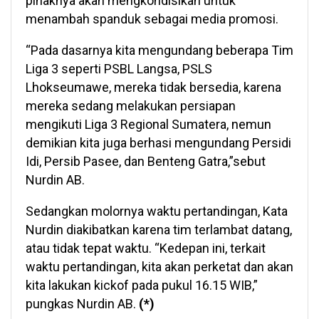
pihaknya akan mengkondisikan untuk
menambah spanduk sebagai media promosi.
“Pada dasarnya kita mengundang beberapa Tim
Liga 3 seperti PSBL Langsa, PSLS
Lhokseumawe, mereka tidak bersedia, karena
mereka sedang melakukan persiapan
mengikuti Liga 3 Regional Sumatera, nemun
demikian kita juga berhasi mengundang Persidi
Idi, Persib Pasee, dan Benteng Gatra,”sebut
Nurdin AB.
Sedangkan molornya waktu pertandingan, Kata
Nurdin diakibatkan karena tim terlambat datang,
atau tidak tepat waktu. “Kedepan ini, terkait
waktu pertandingan, kita akan perketat dan akan
kita lakukan kickof pada pukul 16.15 WIB,”
pungkas Nurdin AB.
(*)