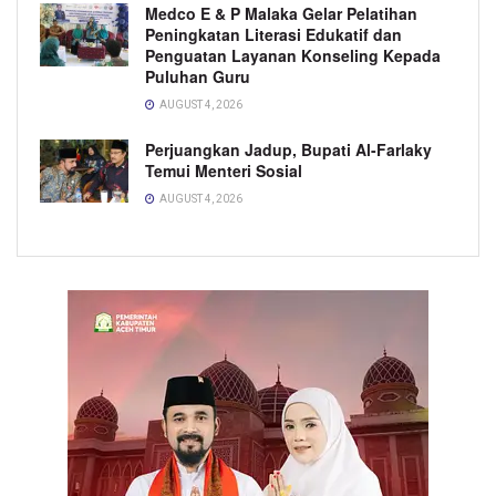
Medco E & P Malaka Gelar Pelatihan
Peningkatan Literasi Edukatif dan
Penguatan Layanan Konseling Kepada
Puluhan Guru
AUGUST 4, 2026
Perjuangkan Jadup, Bupati Al-Farlaky
Temui Menteri Sosial
AUGUST 4, 2026