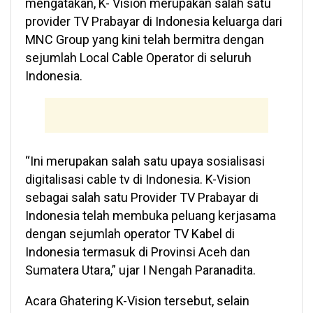
mengatakan, K- Vision merupakan salah satu
provider TV Prabayar di Indonesia keluarga dari
MNC Group yang kini telah bermitra dengan
sejumlah Local Cable Operator di seluruh
Indonesia.
“Ini merupakan salah satu upaya sosialisasi
digitalisasi cable tv di Indonesia. K-Vision
sebagai salah satu Provider TV Prabayar di
Indonesia telah membuka peluang kerjasama
dengan sejumlah operator TV Kabel di
Indonesia termasuk di Provinsi Aceh dan
Sumatera Utara,” ujar I Nengah Paranadita.
Acara Ghatering K-Vision tersebut, selain