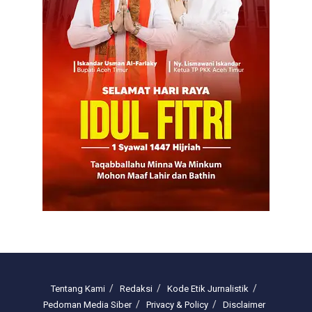
Tentang Kami
Redaksi
Kode Etik Jurnalistik
Pedoman Media Siber
Privacy & Policy
Disclaimer