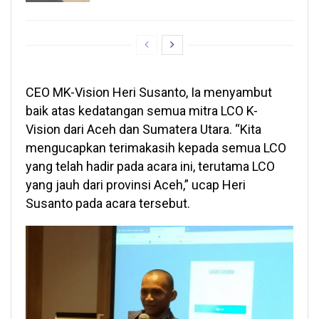
CEO MK-Vision Heri Susanto, Ia menyambut
baik atas kedatangan semua mitra LCO K-
Vision dari Aceh dan Sumatera Utara. “Kita
mengucapkan terimakasih kepada semua LCO
yang telah hadir pada acara ini, terutama LCO
yang jauh dari provinsi Aceh,” ucap Heri
Susanto pada acara tersebut.