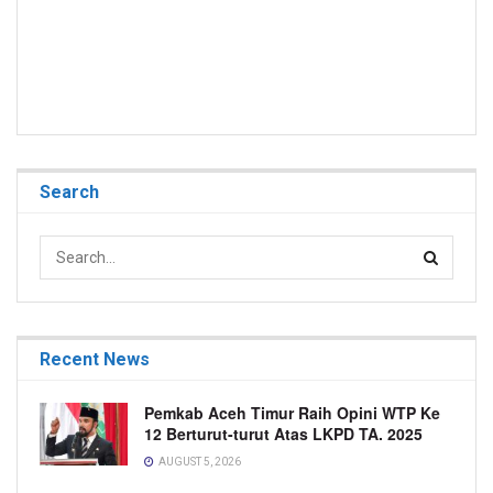
Search
Recent News
Pemkab Aceh Timur Raih Opini WTP Ke
12 Berturut-turut Atas LKPD TA. 2025
AUGUST 5, 2026