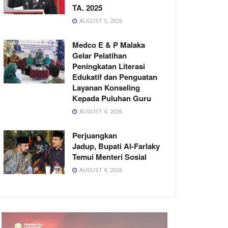
TA. 2025
AUGUST 5, 2026
Medco E & P Malaka
Gelar Pelatihan
Peningkatan Literasi
Edukatif dan Penguatan
Layanan Konseling
Kepada Puluhan Guru
AUGUST 4, 2026
Perjuangkan
Jadup, Bupati Al-Farlaky
Temui Menteri Sosial
AUGUST 4, 2026