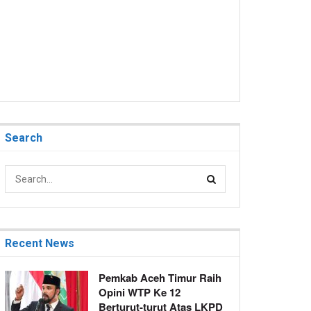
Search
Recent News
Pemkab Aceh Timur Raih
Opini WTP Ke 12
Berturut-turut Atas LKPD