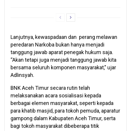
Lanjutnya, kewaspadaan dan perang melawan
peredaran Narkoba bukan hanya menjadi
tanggung jawab aparat penegak hukum saja.
“Akan tetapi juga menjadi tanggung jawab kita
bersama seluruh komponen masyarakat,” ujar
Adlinsyah.
BNK Aceh Timur secara rutin telah
melaksanakan acara sosialisasi kepada
berbagai elemen masyarakat, seperti kepada
para khatib masjid, para tokoh pemuda, aparatur
gampong dalam Kabupaten Aceh Timur, serta
bagi tokoh masyarakat dibeberapa titik