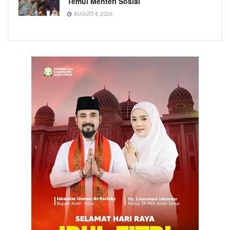
Temui Menteri Sosial
AUGUST 4, 2026