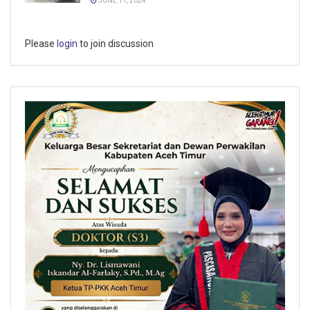
JUNE 11, 2024
Please
login
to join discussion