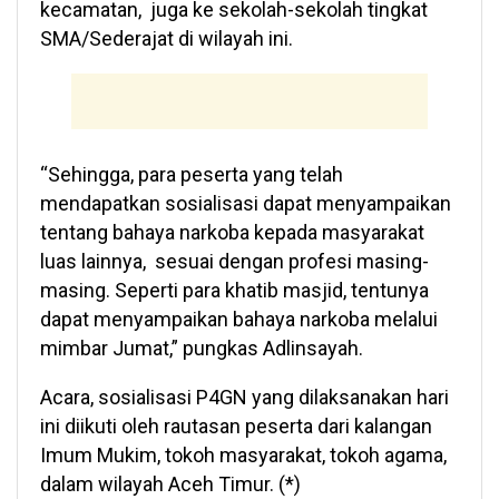
kecamatan, juga ke sekolah-sekolah tingkat
SMA/Sederajat di wilayah ini.
“Sehingga, para peserta yang telah
mendapatkan sosialisasi dapat menyampaikan
tentang bahaya narkoba kepada masyarakat
luas lainnya, sesuai dengan profesi masing-
masing. Seperti para khatib masjid, tentunya
dapat menyampaikan bahaya narkoba melalui
mimbar Jumat,” pungkas Adlinsayah.
Acara, sosialisasi P4GN yang dilaksanakan hari
ini diikuti oleh rautasan peserta dari kalangan
Imum Mukim, tokoh masyarakat, tokoh agama,
dalam wilayah Aceh Timur. (*)