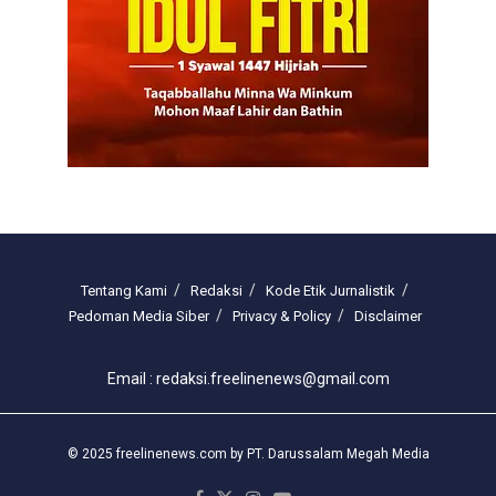
Tentang Kami
Redaksi
Kode Etik Jurnalistik
Pedoman Media Siber
Privacy & Policy
Disclaimer
Email : redaksi.freelinenews@gmail.com
© 2025 freelinenews.com by PT. Darussalam Megah Media