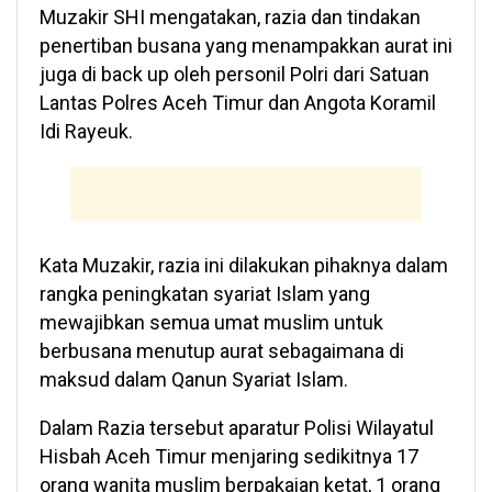
Muzakir SHI mengatakan, razia dan tindakan
penertiban busana yang menampakkan aurat ini
juga di back up oleh personil Polri dari Satuan
Lantas Polres Aceh Timur dan Angota Koramil
Idi Rayeuk.
Kata Muzakir, razia ini dilakukan pihaknya dalam
rangka peningkatan syariat Islam yang
mewajibkan semua umat muslim untuk
berbusana menutup aurat sebagaimana di
maksud dalam Qanun Syariat Islam.
Dalam Razia tersebut aparatur Polisi Wilayatul
Hisbah Aceh Timur menjaring sedikitnya 17
orang wanita muslim berpakaian ketat, 1 orang