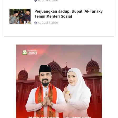
AUGUST 4, 2026
Perjuangkan Jadup, Bupati Al-Farlaky
Temui Menteri Sosial
AUGUST 4, 2026