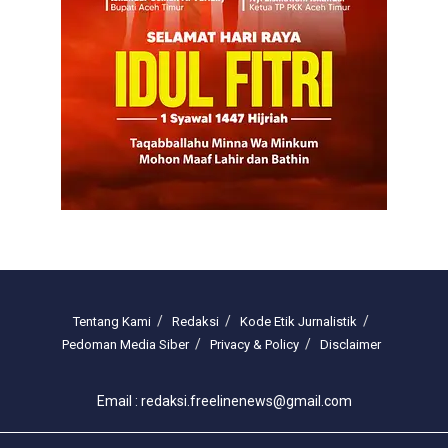
Tentang Kami
Redaksi
Kode Etik Jurnalistik
Pedoman Media Siber
Privacy & Policy
Disclaimer
Email : redaksi.freelinenews@gmail.com