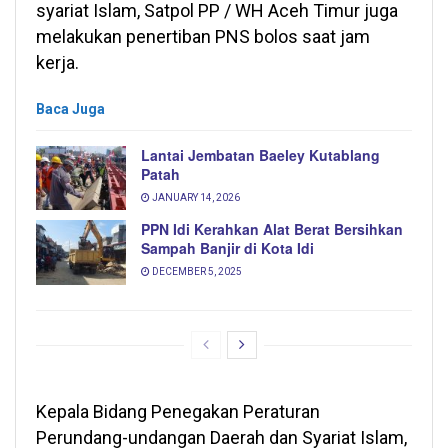
syariat Islam, Satpol PP / WH Aceh Timur juga
melakukan penertiban PNS bolos saat jam
kerja.
Baca Juga
Lantai Jembatan Baeley Kutablang
Patah
JANUARY 14, 2026
PPN Idi Kerahkan Alat Berat Bersihkan
Sampah Banjir di Kota Idi
DECEMBER 5, 2025
Kepala Bidang Penegakan Peraturan
Perundang-undangan Daerah dan Syariat Islam,