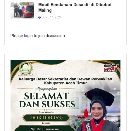
Mobil Bendahara Desa di Idi Dibobol
Maling
JUNE 11, 2024
Please
login
to join discussion