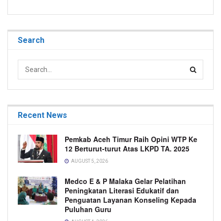
Search
Recent News
Pemkab Aceh Timur Raih Opini WTP Ke
12 Berturut-turut Atas LKPD TA. 2025
AUGUST 5, 2026
Medco E & P Malaka Gelar Pelatihan
Peningkatan Literasi Edukatif dan
Penguatan Layanan Konseling Kepada
Puluhan Guru