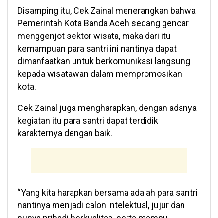
Disamping itu, Cek Zainal menerangkan bahwa
Pemerintah Kota Banda Aceh sedang gencar
menggenjot sektor wisata, maka dari itu
kemampuan para santri ini nantinya dapat
dimanfaatkan untuk berkomunikasi langsung
kepada wisatawan dalam mempromosikan
kota.
Cek Zainal juga mengharapkan, dengan adanya
kegiatan itu para santri dapat terdidik
karakternya dengan baik.
“Yang kita harapkan bersama adalah para santri
nantinya menjadi calon intelektual, jujur dan
punya pribadi berkualitas, serta mampu