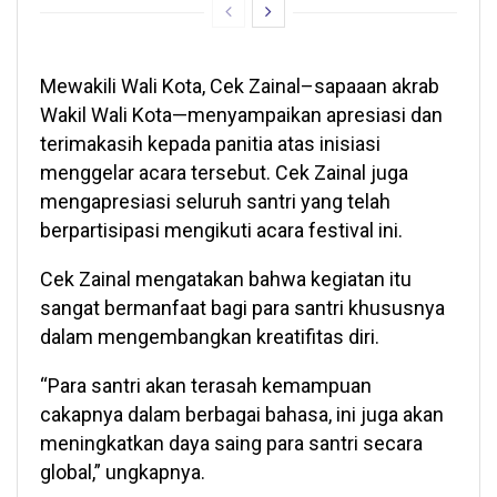
Mewakili Wali Kota, Cek Zainal–sapaaan akrab
Wakil Wali Kota—menyampaikan apresiasi dan
terimakasih kepada panitia atas inisiasi
menggelar acara tersebut. Cek Zainal juga
mengapresiasi seluruh santri yang telah
berpartisipasi mengikuti acara festival ini.
Cek Zainal mengatakan bahwa kegiatan itu
sangat bermanfaat bagi para santri khususnya
dalam mengembangkan kreatifitas diri.
“Para santri akan terasah kemampuan
cakapnya dalam berbagai bahasa, ini juga akan
meningkatkan daya saing para santri secara
global,” ungkapnya.