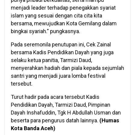
menjadi leader terhadap penegakkan syariat
islam yang sesuai dengan cita cita kita
bersama, mewujudkan Kota Gemilang dalam
bingkai syariah.” pungkasnya.
Pada seremonila penutupan ini, Cek Zainal
bersama Kadis Pendidikan Dayah yang juga
selaku ketua panitia, Tarmizi Daud,
menyerahkan hadiah dan piala kepada sejumlah
santri yang menjadi juara lomba festival
tersebut.
Turut hadir pada acara tersebut Kadis
Pendidikan Dayah, Tarmizi Daud, Pimpinan
Dayah Inshafuddin, Tgk H Abdullah Usman dan
beserta para pengurus datah lainnya.
(Humas
Kota Banda Aceh)