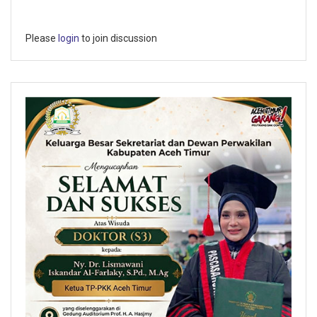
Please
login
to join discussion