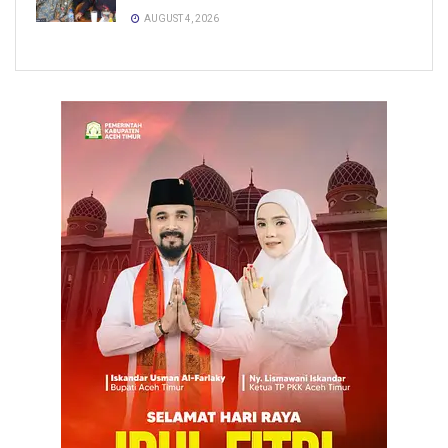
AUGUST 4, 2026