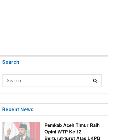
Search
Recent News
Pemkab Aceh Timur Raih
Opini WTP Ke 12
Berturut-turut Atas LKPD