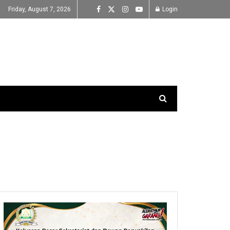
Friday, August 7, 2026
Login