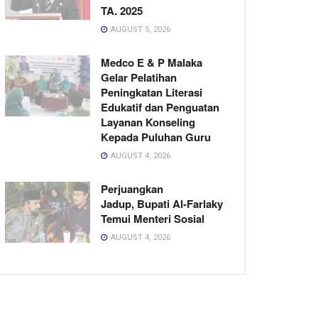
TA. 2025
AUGUST 5, 2026
Medco E & P Malaka
Gelar Pelatihan
Peningkatan Literasi
Edukatif dan Penguatan
Layanan Konseling
Kepada Puluhan Guru
AUGUST 4, 2026
Perjuangkan
Jadup, Bupati Al-Farlaky
Temui Menteri Sosial
AUGUST 4, 2026