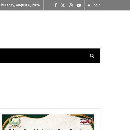
Thursday, August 6, 2026
Login