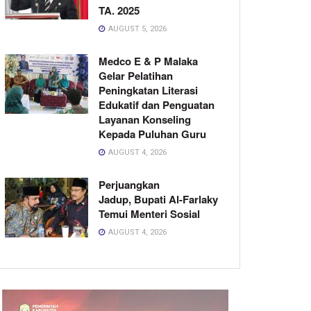
TA. 2025
AUGUST 5, 2026
Medco E & P Malaka
Gelar Pelatihan
Peningkatan Literasi
Edukatif dan Penguatan
Layanan Konseling
Kepada Puluhan Guru
AUGUST 4, 2026
Perjuangkan
Jadup, Bupati Al-Farlaky
Temui Menteri Sosial
AUGUST 4, 2026