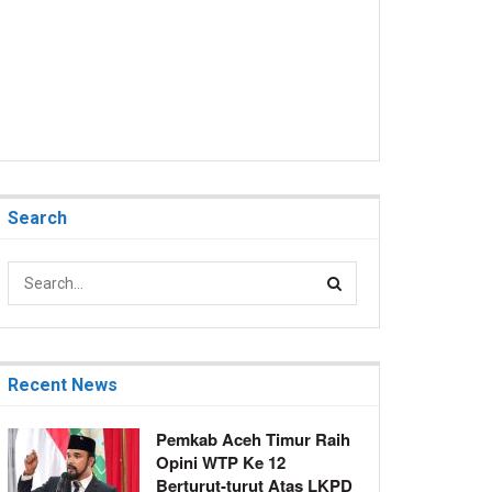
Search
Recent News
Pemkab Aceh Timur Raih
Opini WTP Ke 12
Berturut-turut Atas LKPD