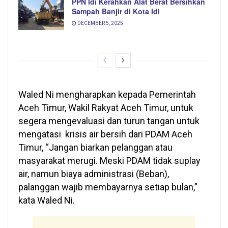
PPN Idi Kerahkan Alat Berat Bersihkan
Sampah Banjir di Kota Idi
DECEMBER 5, 2025
Waled Ni mengharapkan kepada Pemerintah
Aceh Timur, Wakil Rakyat Aceh Timur, untuk
segera mengevaluasi dan turun tangan untuk
mengatasi krisis air bersih dari PDAM Aceh
Timur, “Jangan biarkan pelanggan atau
masyarakat merugi. Meski PDAM tidak suplay
air, namun biaya administrasi (Beban),
palanggan wajib membayarnya setiap bulan,”
kata Waled Ni.