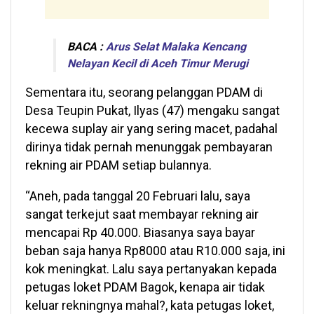
BACA :
Arus Selat Malaka Kencang
Nelayan Kecil di Aceh Timur Merugi
Sementara itu, seorang pelanggan PDAM di
Desa Teupin Pukat, Ilyas (47) mengaku sangat
kecewa suplay air yang sering macet, padahal
dirinya tidak pernah menunggak pembayaran
rekning air PDAM setiap bulannya.
“Aneh, pada tanggal 20 Februari lalu, saya
sangat terkejut saat membayar rekning air
mencapai Rp 40.000. Biasanya saya bayar
beban saja hanya Rp8000 atau R10.000 saja, ini
kok meningkat. Lalu saya pertanyakan kepada
petugas loket PDAM Bagok, kenapa air tidak
keluar rekningnya mahal?, kata petugas loket,