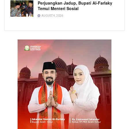
Perjuangkan Jadup, Bupati Al-Farlaky
Temui Menteri Sosial
AUGUST 4, 2026