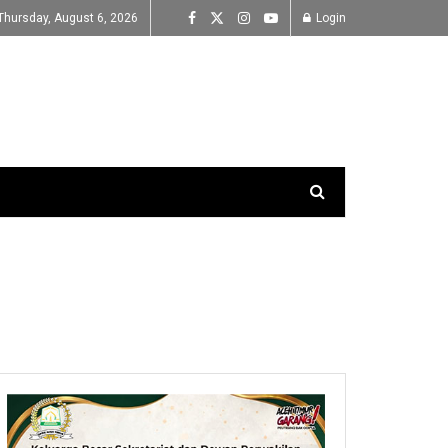
Thursday, August 6, 2026
Login