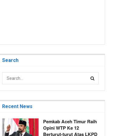
Search
Recent News
Pemkab Aceh Timur Raih
Opini WTP Ke 12
Berturut-turut Atas LKPD