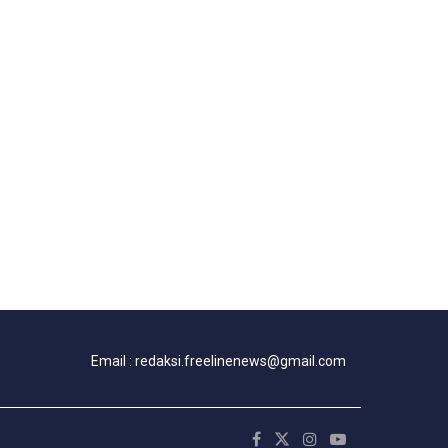
Email : redaksi.freelinenews@gmail.com