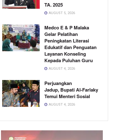
TA. 2025
AUGUST 5, 2026
Medco E & P Malaka
Gelar Pelatihan
Peningkatan Literasi
Edukatif dan Penguatan
Layanan Konseling
Kepada Puluhan Guru
AUGUST 4, 2026
Perjuangkan
Jadup, Bupati Al-Farlaky
Temui Menteri Sosial
AUGUST 4, 2026