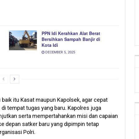
PPN Idi Kerahkan Alat Berat
Bersihkan Sampah Banjir di
Kota Idi
DECEMBER 5, 2025
baik itu Kasat maupun Kapolsek, agar cepat
di tempat tugas yang baru. Kapolres juga
njutkan serta mempertahankan misi dan capaian
 ke depan satker baru yang dipimpin tetap
ganisasi Polri.