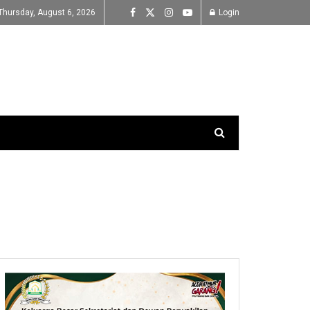
Thursday, August 6, 2026
Login