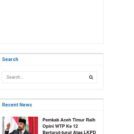
Search
Recent News
Pemkab Aceh Timur Raih
Opini WTP Ke 12
Berturut-turut Atas LKPD