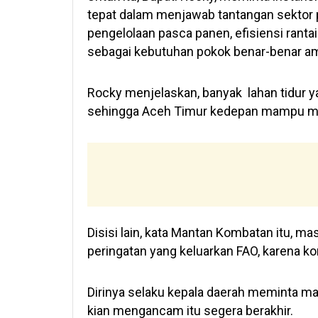
tepat dalam menjawab tantangan sektor p
pengelolaan pasca panen, efisiensi ranta
sebagai kebutuhan pokok benar-benar a
Rocky menjelaskan, banyak lahan tidur y
sehingga Aceh Timur kedepan mampu me
Disisi lain, kata Mantan Kombatan itu, m
peringatan yang keluarkan FAO, karena ko
Dirinya selaku kepala daerah meminta ma
kian mengancam itu segera berakhir.