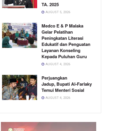
TA. 2025
AUGUST 5, 2026
Medco E & P Malaka
Gelar Pelatihan
Peningkatan Literasi
Edukatif dan Penguatan
Layanan Konseling
Kepada Puluhan Guru
AUGUST 4, 2026
Perjuangkan
Jadup, Bupati Al-Farlaky
Temui Menteri Sosial
AUGUST 4, 2026