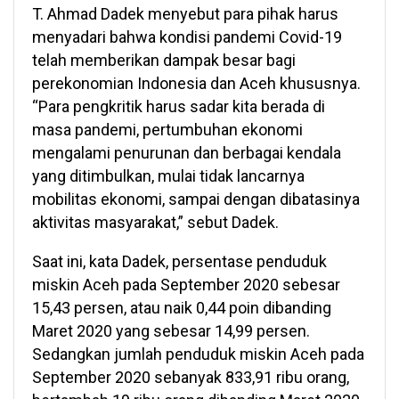
T. Ahmad Dadek menyebut para pihak harus
menyadari bahwa kondisi pandemi Covid-19
telah memberikan dampak besar bagi
perekonomian Indonesia dan Aceh khususnya.
“Para pengkritik harus sadar kita berada di
masa pandemi, pertumbuhan ekonomi
mengalami penurunan dan berbagai kendala
yang ditimbulkan, mulai tidak lancarnya
mobilitas ekonomi, sampai dengan dibatasinya
aktivitas masyarakat,” sebut Dadek.
Saat ini, kata Dadek, persentase penduduk
miskin Aceh pada September 2020 sebesar
15,43 persen, atau naik 0,44 poin dibanding
Maret 2020 yang sebesar 14,99 persen.
Sedangkan jumlah penduduk miskin Aceh pada
September 2020 sebanyak 833,91 ribu orang,