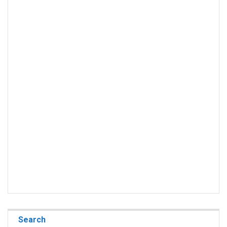
Search