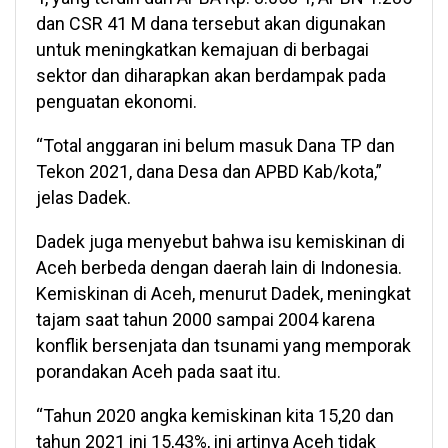
dan CSR 41 M dana tersebut akan digunakan
untuk meningkatkan kemajuan di berbagai
sektor dan diharapkan akan berdampak pada
penguatan ekonomi.
“Total anggaran ini belum masuk Dana TP dan
Tekon 2021, dana Desa dan APBD Kab/kota,”
jelas Dadek.
Dadek juga menyebut bahwa isu kemiskinan di
Aceh berbeda dengan daerah lain di Indonesia.
Kemiskinan di Aceh, menurut Dadek, meningkat
tajam saat tahun 2000 sampai 2004 karena
konflik bersenjata dan tsunami yang memporak
porandakan Aceh pada saat itu.
“Tahun 2020 angka kemiskinan kita 15,20 dan
tahun 2021 ini 15,43%, ini artinya Aceh tidak