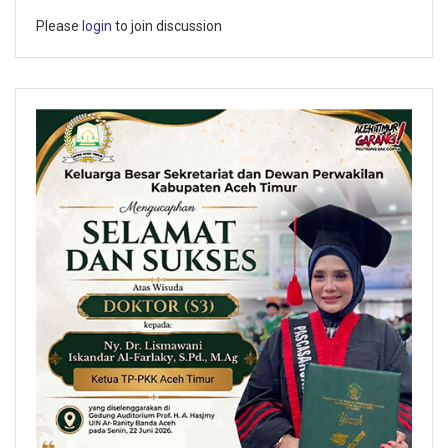
Please
login
to join discussion