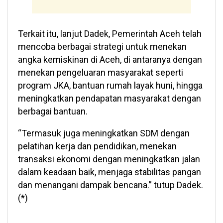
Terkait itu, lanjut Dadek, Pemerintah Aceh telah
mencoba berbagai strategi untuk menekan
angka kemiskinan di Aceh, di antaranya dengan
menekan pengeluaran masyarakat seperti
program JKA, bantuan rumah layak huni, hingga
meningkatkan pendapatan masyarakat dengan
berbagai bantuan.
“Termasuk juga meningkatkan SDM dengan
pelatihan kerja dan pendidikan, menekan
transaksi ekonomi dengan meningkatkan jalan
dalam keadaan baik, menjaga stabilitas pangan
dan menangani dampak bencana.” tutup Dadek.
(*)