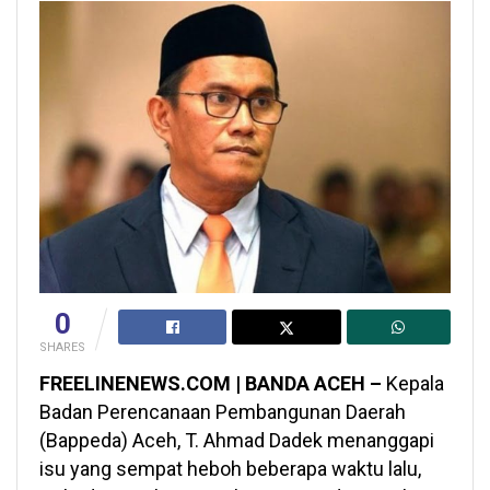
0
SHARES
FREELINENEWS.COM | BANDA ACEH –
Kepala
Badan Perencanaan Pembangunan Daerah
(Bappeda) Aceh, T. Ahmad Dadek menanggapi
isu yang sempat heboh beberapa waktu lalu,