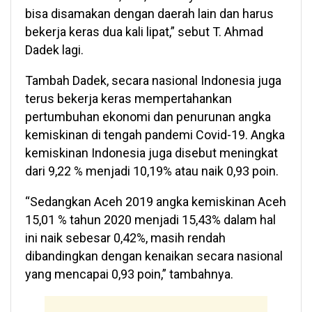
bisa disamakan dengan daerah lain dan harus
bekerja keras dua kali lipat,” sebut T. Ahmad
Dadek lagi.
Tambah Dadek, secara nasional Indonesia juga
terus bekerja keras mempertahankan
pertumbuhan ekonomi dan penurunan angka
kemiskinan di tengah pandemi Covid-19. Angka
kemiskinan Indonesia juga disebut meningkat
dari 9,22 % menjadi 10,19% atau naik 0,93 poin.
“Sedangkan Aceh 2019 angka kemiskinan Aceh
15,01 % tahun 2020 menjadi 15,43% dalam hal
ini naik sebesar 0,42%, masih rendah
dibandingkan dengan kenaikan secara nasional
yang mencapai 0,93 poin,” tambahnya.