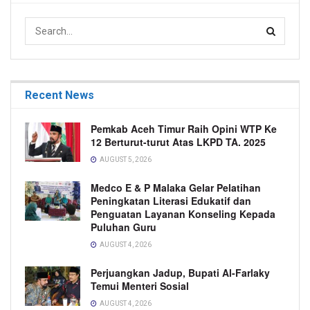
Recent News
Pemkab Aceh Timur Raih Opini WTP Ke
12 Berturut-turut Atas LKPD TA. 2025
AUGUST 5, 2026
Medco E & P Malaka Gelar Pelatihan
Peningkatan Literasi Edukatif dan
Penguatan Layanan Konseling Kepada
Puluhan Guru
AUGUST 4, 2026
Perjuangkan Jadup, Bupati Al-Farlaky
Temui Menteri Sosial
AUGUST 4, 2026