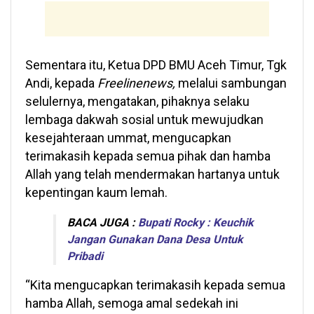
Sementara itu, Ketua DPD BMU Aceh Timur, Tgk
Andi, kepada
Freelinenews,
melalui sambungan
selulernya, mengatakan, pihaknya selaku
lembaga dakwah sosial untuk mewujudkan
kesejahteraan ummat, mengucapkan
terimakasih kepada semua pihak dan hamba
Allah yang telah mendermakan hartanya untuk
kepentingan kaum lemah.
BACA JUGA :
Bupati Rocky : Keuchik
Jangan Gunakan Dana Desa Untuk
Pribadi
“Kita mengucapkan terimakasih kepada semua
hamba Allah, semoga amal sedekah ini