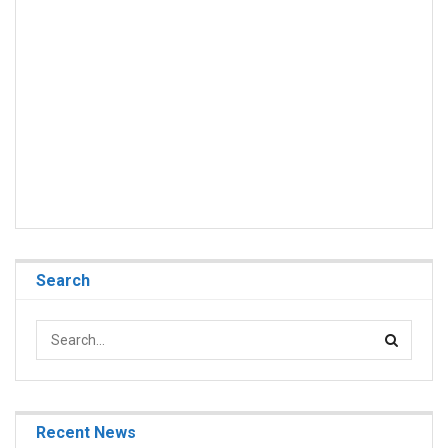
Search
Recent News