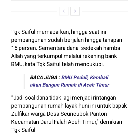
Tgk Saiful memaparkan, hingga saat ini
pembangunan sudah berjalan hingga tahapan
15 persen. Sementara dana sedekah hamba
Allah yang terkumpul melalui rekening bank
BMU, kata Tgk Saiful telah mencukupi.
BACA JUGA :
BMU Peduli, Kembali
akan Bangun Rumah di Aceh Timur
“Jadi soal dana tidak lagi menjadi rintangan
pembangunan rumah layak huni ini untuk bapak
Zulfikar warga Desa Seuneubok Panton
Kecamatan Darul Falah Aceh Timur,” demikian
Tgk Saiful.