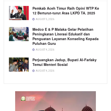
Pemkab Aceh Timur Raih Opini WTP Ke
12 Berturut-turut Atas LKPD TA. 2025
AUGUST 5, 2026
Medco E & P Malaka Gelar Pelatihan
Peningkatan Literasi Edukatif dan
Penguatan Layanan Konseling Kepada
Puluhan Guru
AUGUST 4, 2026
Perjuangkan Jadup, Bupati Al-Farlaky
Temui Menteri Sosial
AUGUST 4, 2026