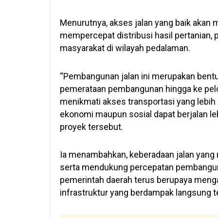
Menurutnya, akses jalan yang baik akan
mempercepat distribusi hasil pertanian,
masyarakat di wilayah pedalaman.
“Pembangunan jalan ini merupakan ben
pemerataan pembangunan hingga ke pelo
menikmati akses transportasi yang lebih 
ekonomi maupun sosial dapat berjalan leb
proyek tersebut.
Ia menambahkan, keberadaan jalan yang
serta mendukung percepatan pembanguna
pemerintah daerah terus berupaya meng
infrastruktur yang berdampak langsung 