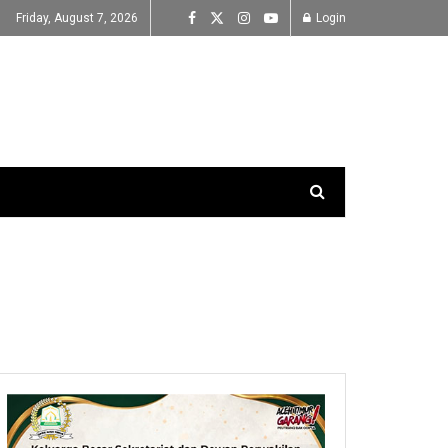
Friday, August 7, 2026
Login