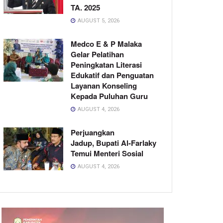
TA. 2025
AUGUST 5, 2026
Medco E & P Malaka
Gelar Pelatihan
Peningkatan Literasi
Edukatif dan Penguatan
Layanan Konseling
Kepada Puluhan Guru
AUGUST 4, 2026
Perjuangkan
Jadup, Bupati Al-Farlaky
Temui Menteri Sosial
AUGUST 4, 2026