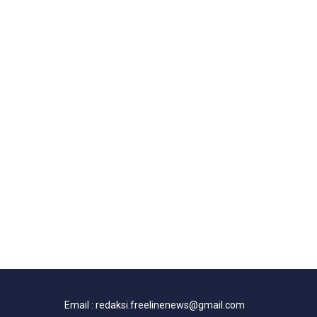
Email : redaksi.freelinenews@gmail.com