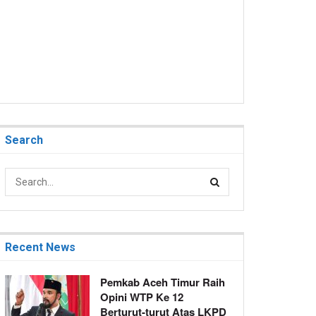
Search
Recent News
Pemkab Aceh Timur Raih
Opini WTP Ke 12
Berturut-turut Atas LKPD