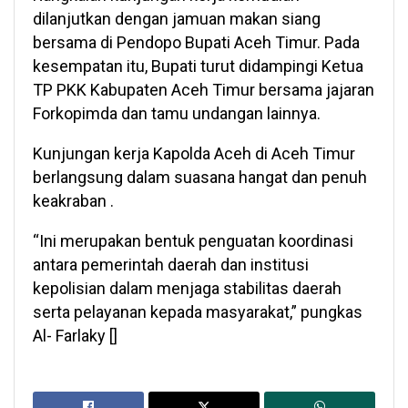
dilanjutkan dengan jamuan makan siang
bersama di Pendopo Bupati Aceh Timur. Pada
kesempatan itu, Bupati turut didampingi Ketua
TP PKK Kabupaten Aceh Timur bersama jajaran
Forkopimda dan tamu undangan lainnya.
Kunjungan kerja Kapolda Aceh di Aceh Timur
berlangsung dalam suasana hangat dan penuh
keakraban .
“Ini merupakan bentuk penguatan koordinasi
antara pemerintah daerah dan institusi
kepolisian dalam menjaga stabilitas daerah
serta pelayanan kepada masyarakat,” pungkas
Al- Farlaky []