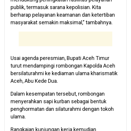
publik, termasuk sarana kepolisian. Kita
berharap pelayanan keamanan dan ketertiban
masyarakat semakin maksimal,” tambahnya.
Usai agenda peresmian, Bupati Aceh Timur
turut mendampingi rombongan Kapolda Aceh
bersilaturahmi ke kediaman ulama kharismatik
Aceh, Abu Kede Dua.
Dalam kesempatan tersebut, rombongan
menyerahkan sapi kurban sebagai bentuk
penghormatan dan silaturahmi dengan tokoh
ulama.
Rangkaian kunjungan kerja kemudian