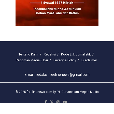
Tentang Kami
Redaksi
Kode Etik Jurnalistik
Pedoman Media Siber
Privacy & Policy
Disclaimer
Email : redaksi.freelinenews@gmail.com
© 2025 freelinenews.com by PT. Darussalam Megah Media