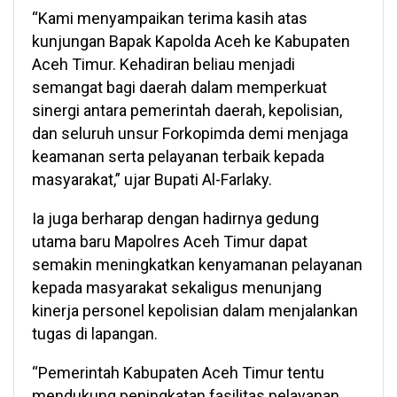
“Kami menyampaikan terima kasih atas
kunjungan Bapak Kapolda Aceh ke Kabupaten
Aceh Timur. Kehadiran beliau menjadi
semangat bagi daerah dalam memperkuat
sinergi antara pemerintah daerah, kepolisian,
dan seluruh unsur Forkopimda demi menjaga
keamanan serta pelayanan terbaik kepada
masyarakat,” ujar Bupati Al-Farlaky.
Ia juga berharap dengan hadirnya gedung
utama baru Mapolres Aceh Timur dapat
semakin meningkatkan kenyamanan pelayanan
kepada masyarakat sekaligus menunjang
kinerja personel kepolisian dalam menjalankan
tugas di lapangan.
“Pemerintah Kabupaten Aceh Timur tentu
mendukung peningkatan fasilitas pelayanan