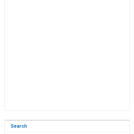
Search