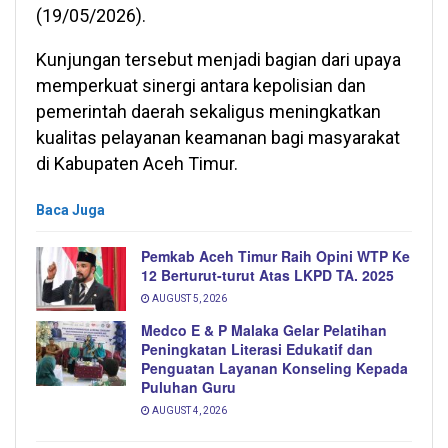
(19/05/2026).
Kunjungan tersebut menjadi bagian dari upaya
memperkuat sinergi antara kepolisian dan
pemerintah daerah sekaligus meningkatkan
kualitas pelayanan keamanan bagi masyarakat
di Kabupaten Aceh Timur.
Baca Juga
Pemkab Aceh Timur Raih Opini WTP Ke
12 Berturut-turut Atas LKPD TA. 2025
AUGUST 5, 2026
Medco E & P Malaka Gelar Pelatihan
Peningkatan Literasi Edukatif dan
Penguatan Layanan Konseling Kepada
Puluhan Guru
AUGUST 4, 2026