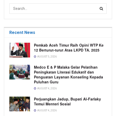
Recent News
Pemkab Aceh Timur Raih Opini WTP Ke
12 Berturut-turut Atas LKPD TA. 2025
AUGUST 5, 2026
Medco E & P Malaka Gelar Pelatihan
Peningkatan Literasi Edukatif dan
Penguatan Layanan Konseling Kepada
Puluhan Guru
AUGUST 4, 2026
Perjuangkan Jadup, Bupati Al-Farlaky
Temui Menteri Sosial
AUGUST 4, 2026