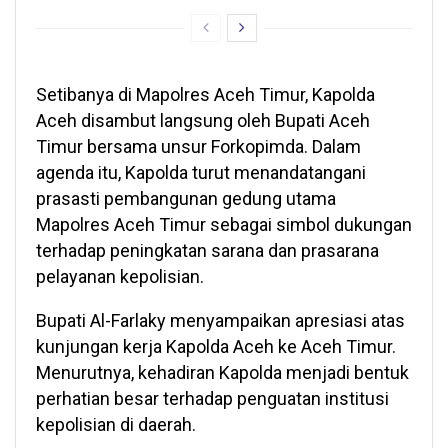
Setibanya di Mapolres Aceh Timur, Kapolda
Aceh disambut langsung oleh Bupati Aceh
Timur bersama unsur Forkopimda. Dalam
agenda itu, Kapolda turut menandatangani
prasasti pembangunan gedung utama
Mapolres Aceh Timur sebagai simbol dukungan
terhadap peningkatan sarana dan prasarana
pelayanan kepolisian.
Bupati Al-Farlaky menyampaikan apresiasi atas
kunjungan kerja Kapolda Aceh ke Aceh Timur.
Menurutnya, kehadiran Kapolda menjadi bentuk
perhatian besar terhadap penguatan institusi
kepolisian di daerah.