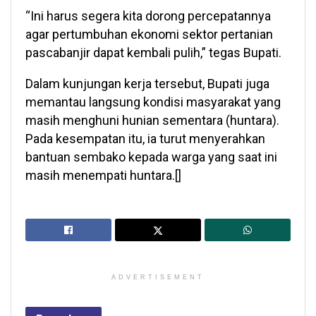
“Ini harus segera kita dorong percepatannya
agar pertumbuhan ekonomi sektor pertanian
pascabanjir dapat kembali pulih,” tegas Bupati.
Dalam kunjungan kerja tersebut, Bupati juga
memantau langsung kondisi masyarakat yang
masih menghuni hunian sementara (huntara).
Pada kesempatan itu, ia turut menyerahkan
bantuan sembako kepada warga yang saat ini
masih menempati huntara.[]
ADVERTISEMENT