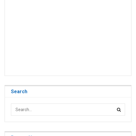
Search