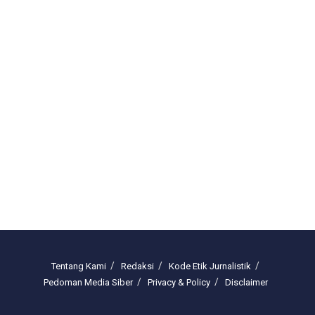
Tentang Kami
Redaksi
Kode Etik Jurnalistik
Pedoman Media Siber
Privacy & Policy
Disclaimer