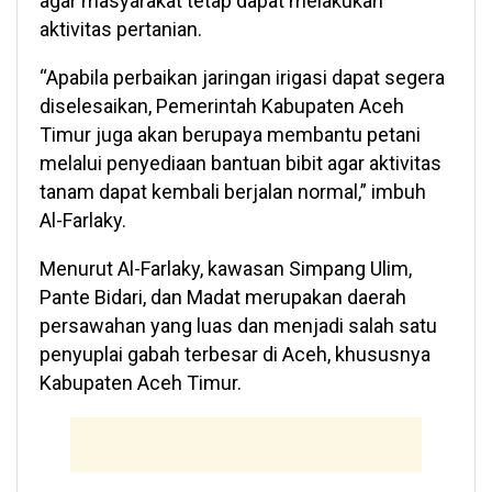
agar masyarakat tetap dapat melakukan
aktivitas pertanian.
“Apabila perbaikan jaringan irigasi dapat segera
diselesaikan, Pemerintah Kabupaten Aceh
Timur juga akan berupaya membantu petani
melalui penyediaan bantuan bibit agar aktivitas
tanam dapat kembali berjalan normal,” imbuh
Al-Farlaky.
Menurut Al-Farlaky, kawasan Simpang Ulim,
Pante Bidari, dan Madat merupakan daerah
persawahan yang luas dan menjadi salah satu
penyuplai gabah terbesar di Aceh, khususnya
Kabupaten Aceh Timur.