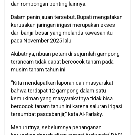
dan rombongan penting lainnya.
Dalam peninjauan tersebut, Bupati mengatakan
kerusakan jaringan irigasi merupakan ekses
dari banjir besar yang melanda kawasan itu
pada November 2025 lalu.
Akibatnya, ribuan petani di sejumlah gampong
terancam tidak dapat bercocok tanam pada
musim tanam tahun ini.
“Kita mendapatkan laporan dari masyarakat
bahwa terdapat 12 gampong dalam satu
kemukiman yang masyarakatnya tidak bisa
bercocok tanam tahun ini karena saluran irigasi
tersumbat pascabanjir,” kata Al-Farlaky.
Menurutnya, sebelumnya penanganan