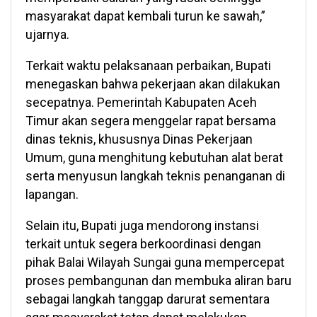
masyarakat dapat kembali turun ke sawah,”
ujarnya.
Terkait waktu pelaksanaan perbaikan, Bupati
menegaskan bahwa pekerjaan akan dilakukan
secepatnya. Pemerintah Kabupaten Aceh
Timur akan segera menggelar rapat bersama
dinas teknis, khususnya Dinas Pekerjaan
Umum, guna menghitung kebutuhan alat berat
serta menyusun langkah teknis penanganan di
lapangan.
Selain itu, Bupati juga mendorong instansi
terkait untuk segera berkoordinasi dengan
pihak Balai Wilayah Sungai guna mempercepat
proses pembangunan dan membuka aliran baru
sebagai langkah tanggap darurat sementara