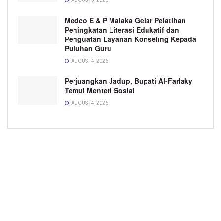
AUGUST 5, 2026
Medco E & P Malaka Gelar Pelatihan
Peningkatan Literasi Edukatif dan
Penguatan Layanan Konseling Kepada
Puluhan Guru
AUGUST 4, 2026
Perjuangkan Jadup, Bupati Al-Farlaky
Temui Menteri Sosial
AUGUST 4, 2026