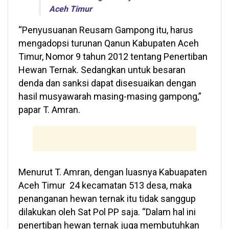
Aceh Timur
“Penyusuanan Reusam Gampong itu, harus
mengadopsi turunan Qanun Kabupaten Aceh
Timur, Nomor 9 tahun 2012 tentang Penertiban
Hewan Ternak. Sedangkan untuk besaran
denda dan sanksi dapat disesuaikan dengan
hasil musyawarah masing-masing gampong,”
papar T. Amran.
Menurut T. Amran, dengan luasnya Kabuapaten
Aceh Timur 24 kecamatan 513 desa, maka
penanganan hewan ternak itu tidak sanggup
dilakukan oleh Sat Pol PP saja. “Dalam hal ini
penertiban hewan ternak juga membutuhkan