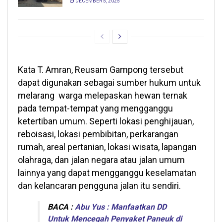
DECEMBER 5, 2025
Kata T. Amran, Reusam Gampong tersebut
dapat digunakan sebagai sumber hukum untuk
melarang warga melepaskan hewan ternak
pada tempat-tempat yang mengganggu
ketertiban umum. Seperti lokasi penghijauan,
reboisasi, lokasi pembibitan, perkarangan
rumah, areal pertanian, lokasi wisata, lapangan
olahraga, dan jalan negara atau jalan umum
lainnya yang dapat mengganggu keselamatan
dan kelancaran pengguna jalan itu sendiri.
BACA :
Abu Yus : Manfaatkan DD
Untuk Mencegah Penyaket Paneuk di