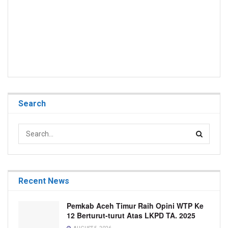
Search
Recent News
Pemkab Aceh Timur Raih Opini WTP Ke
12 Berturut-turut Atas LKPD TA. 2025