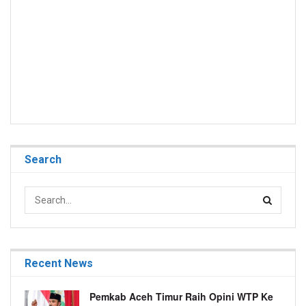
Search
Recent News
Pemkab Aceh Timur Raih Opini WTP Ke