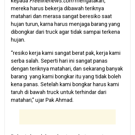
kepada
Freelinenews.com
mengatakan,
mereka harus bekerja dibawah teriknya
matahari dan merasa sangat beresiko saat
hujan turun, karna harus menjaga barang yang
dibongkar dari truck agar tidak sampai terkena
hujan.
“resiko kerja kami sangat berat pak, kerja kami
serba salah. Seperti hari ini sangat panas
dengan teriknya matahari, dan sekarang banyak
barang yang kami bongkar itu yang tidak boleh
kena panas. Setelah kami bongkar harus kami
taruh di bawah truck untuk terhindar dari
matahari,” ujar Pak Ahmad.