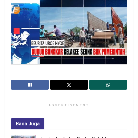
ADVERTISEMENT
Baca
Juga