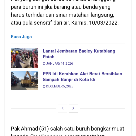
para buruh ini jika barang atau benda yang
harus terhidar dari sinar matahari langsung,
atau pula sensitif dari air. Kamis. 10/03/2022.
Baca Juga
Lantai Jembatan Baeley Kutablang
Patah
JANUARY 14, 2026
PPN Idi Kerahkan Alat Berat Bersihkan
Sampah Banjir di Kota Idi
DECEMBER 5, 2025
Pak Ahmad (51) salah satu buruh bongkar muat