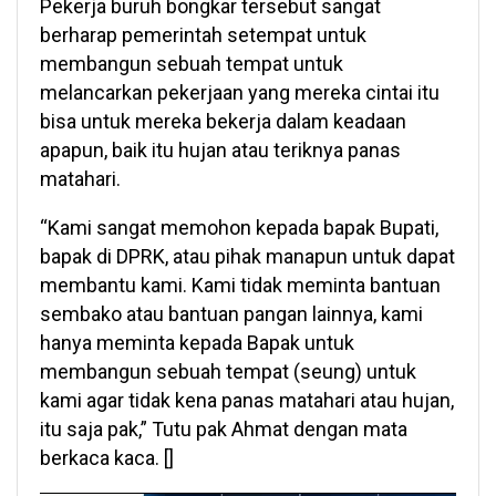
Pekerja buruh bongkar tersebut sangat
berharap pemerintah setempat untuk
membangun sebuah tempat untuk
melancarkan pekerjaan yang mereka cintai itu
bisa untuk mereka bekerja dalam keadaan
apapun, baik itu hujan atau teriknya panas
matahari.
“Kami sangat memohon kepada bapak Bupati,
bapak di DPRK, atau pihak manapun untuk dapat
membantu kami. Kami tidak meminta bantuan
sembako atau bantuan pangan lainnya, kami
hanya meminta kepada Bapak untuk
membangun sebuah tempat (seung) untuk
kami agar tidak kena panas matahari atau hujan,
itu saja pak,” Tutu pak Ahmat dengan mata
berkaca kaca. []