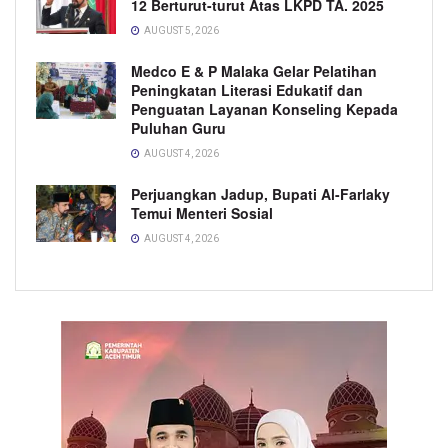
12 Berturut-turut Atas LKPD TA. 2025
AUGUST 5, 2026
Medco E & P Malaka Gelar Pelatihan
Peningkatan Literasi Edukatif dan
Penguatan Layanan Konseling Kepada
Puluhan Guru
AUGUST 4, 2026
Perjuangkan Jadup, Bupati Al-Farlaky
Temui Menteri Sosial
AUGUST 4, 2026