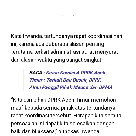
Kata Irwanda, tertundanya rapat koordinasi hari
ini, karena ada beberapa alasan penting
terutama terkait administrasi surat menyurat
dan alasan waktu yang sangat singkat.
BACA :
Ketua Komisi A DPRK Aceh
Timur : Terkait Bau Busuk, DPRK
Akan Panggil Pihak Medco dan BPMA
“Kita dari pihak DPRK Aceh Timur memohon
maaf kepada semua pihak atas tertundanya
rapat koordinasi tersebut. Harapan kita semua
persoaalan ini dapat kita selesaikan dengan
baik dan bijaksana,” pungkas Irwanda.