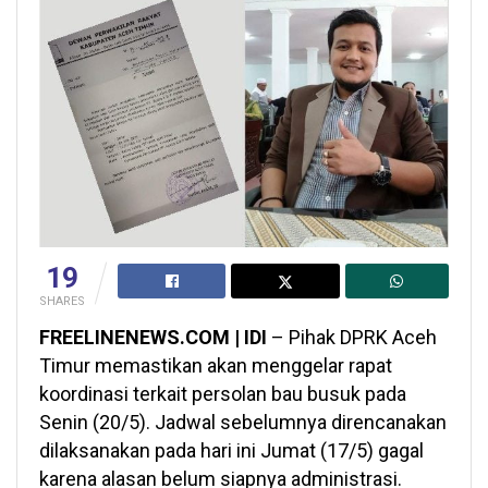
19
SHARES
FREELINENEWS.COM | IDI
– Pihak DPRK Aceh
Timur memastikan akan menggelar rapat
koordinasi terkait persolan bau busuk pada
Senin (20/5). Jadwal sebelumnya direncanakan
dilaksanakan pada hari ini Jumat (17/5) gagal
karena alasan belum siapnya administrasi.