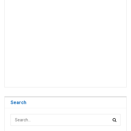
Search