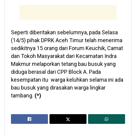
Seperti diberitakan sebelumnya, pada Selasa
(14/5) pihak DPRK Aceh Timur telah menerima
sedikitnya 15 orang dari Forum Keuchik, Camat
dan Tokoh Masyarakat dari Kecamatan Indra
Makmur melaporkan tetang bau busuk yang
diduga berasal dari CPP Block A. Pada
kesempatan itu warga keluhkan selama ini ada
bau busuk yang dirasakan warga lingkar
tambang.
(*)