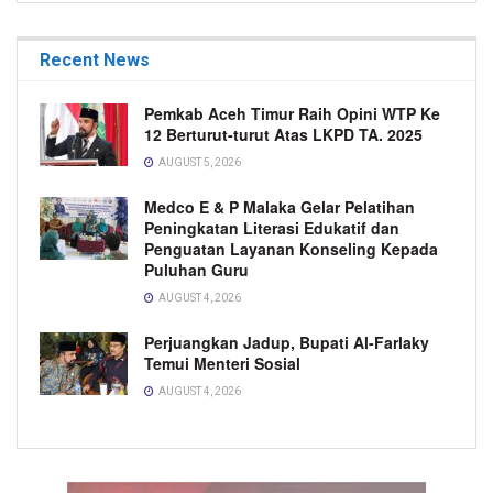
Recent News
Pemkab Aceh Timur Raih Opini WTP Ke
12 Berturut-turut Atas LKPD TA. 2025
AUGUST 5, 2026
Medco E & P Malaka Gelar Pelatihan
Peningkatan Literasi Edukatif dan
Penguatan Layanan Konseling Kepada
Puluhan Guru
AUGUST 4, 2026
Perjuangkan Jadup, Bupati Al-Farlaky
Temui Menteri Sosial
AUGUST 4, 2026