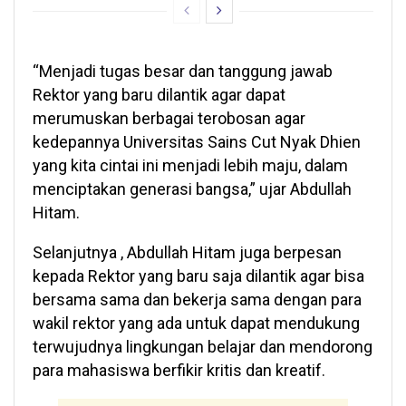
“Menjadi tugas besar dan tanggung jawab
Rektor yang baru dilantik agar dapat
merumuskan berbagai terobosan agar
kedepannya Universitas Sains Cut Nyak Dhien
yang kita cintai ini menjadi lebih maju, dalam
menciptakan generasi bangsa,” ujar Abdullah
Hitam.
Selanjutnya , Abdullah Hitam juga berpesan
kepada Rektor yang baru saja dilantik agar bisa
bersama sama dan bekerja sama dengan para
wakil rektor yang ada untuk dapat mendukung
terwujudnya lingkungan belajar dan mendorong
para mahasiswa berfikir kritis dan kreatif.