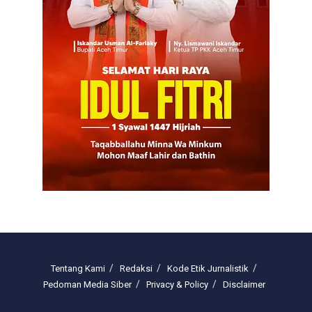
Tentang Kami
Redaksi
Kode Etik Jurnalistik
Pedoman Media Siber
Privacy & Policy
Disclaimer