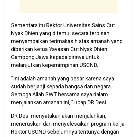
Sementara itu Rektor Universitas Sains Cut
Nyak Dhien yang ditemui secara terpisah
menyampaikan terimakasih atas amanah yang
diberikan ketua Yayasan Cut Nyak Dhien
Gampong Jawa kepada dirinya untuk
melanjutkan kepemimpinan USCND.
“Ini adalah amanah yang besar karena saya
sudah berjanji kepada bangsa dan negara.
Semoga Allah SWT bersama saya dalam
menjalankan amanah ini, ” ucap DR Desi.
DR Desi menyatakan akan menjalankan,
meneruskan dan menyelesaikan program kerja
Rektor USCND sebelumnya tentunya dengan