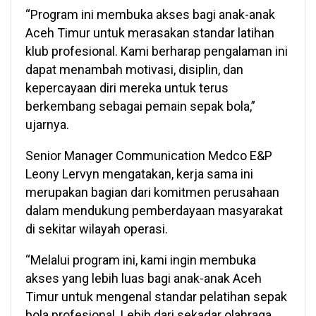
“Program ini membuka akses bagi anak-anak
Aceh Timur untuk merasakan standar latihan
klub profesional. Kami berharap pengalaman ini
dapat menambah motivasi, disiplin, dan
kepercayaan diri mereka untuk terus
berkembang sebagai pemain sepak bola,”
ujarnya.
Senior Manager Communication Medco E&P
Leony Lervyn mengatakan, kerja sama ini
merupakan bagian dari komitmen perusahaan
dalam mendukung pemberdayaan masyarakat
di sekitar wilayah operasi.
“Melalui program ini, kami ingin membuka
akses yang lebih luas bagi anak-anak Aceh
Timur untuk mengenal standar pelatihan sepak
bola profesional. Lebih dari sekadar olahraga,