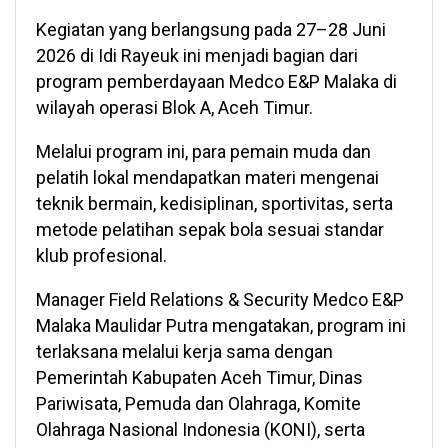
Kegiatan yang berlangsung pada 27–28 Juni
2026 di Idi Rayeuk ini menjadi bagian dari
program pemberdayaan Medco E&P Malaka di
wilayah operasi Blok A, Aceh Timur.
Melalui program ini, para pemain muda dan
pelatih lokal mendapatkan materi mengenai
teknik bermain, kedisiplinan, sportivitas, serta
metode pelatihan sepak bola sesuai standar
klub profesional.
Manager Field Relations & Security Medco E&P
Malaka Maulidar Putra mengatakan, program ini
terlaksana melalui kerja sama dengan
Pemerintah Kabupaten Aceh Timur, Dinas
Pariwisata, Pemuda dan Olahraga, Komite
Olahraga Nasional Indonesia (KONI), serta