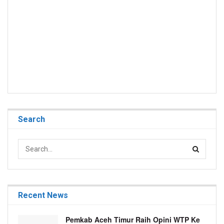
Search
Recent News
Pemkab Aceh Timur Raih Opini WTP Ke