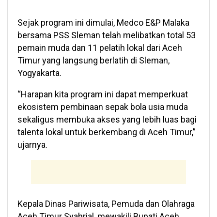
Sejak program ini dimulai, Medco E&P Malaka
bersama PSS Sleman telah melibatkan total 53
pemain muda dan 11 pelatih lokal dari Aceh
Timur yang langsung berlatih di Sleman,
Yogyakarta.
“Harapan kita program ini dapat memperkuat
ekosistem pembinaan sepak bola usia muda
sekaligus membuka akses yang lebih luas bagi
talenta lokal untuk berkembang di Aceh Timur,”
ujarnya.
Kepala Dinas Pariwisata, Pemuda dan Olahraga
Aceh Timur Syahrial, mewakili Bupati Aceh