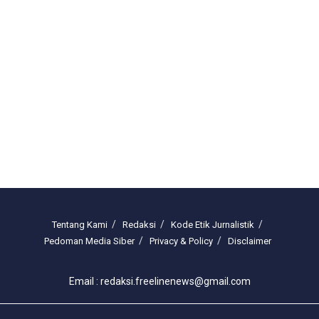
Tentang Kami
Redaksi
Kode Etik Jurnalistik
Pedoman Media Siber
Privacy & Policy
Disclaimer
Email : redaksi.freelinenews@gmail.com