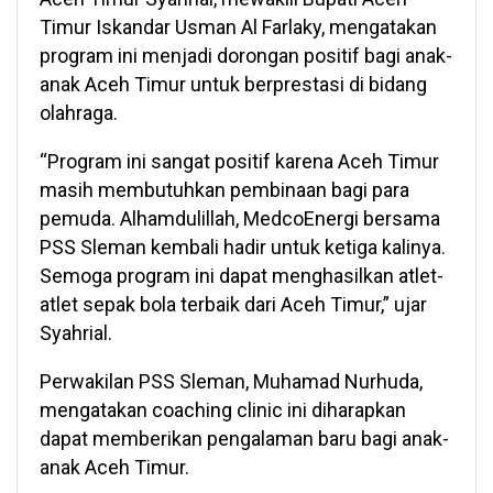
Timur Iskandar Usman Al Farlaky, mengatakan
program ini menjadi dorongan positif bagi anak-
anak Aceh Timur untuk berprestasi di bidang
olahraga.
“Program ini sangat positif karena Aceh Timur
masih membutuhkan pembinaan bagi para
pemuda. Alhamdulillah, MedcoEnergi bersama
PSS Sleman kembali hadir untuk ketiga kalinya.
Semoga program ini dapat menghasilkan atlet-
atlet sepak bola terbaik dari Aceh Timur,” ujar
Syahrial.
Perwakilan PSS Sleman, Muhamad Nurhuda,
mengatakan coaching clinic ini diharapkan
dapat memberikan pengalaman baru bagi anak-
anak Aceh Timur.