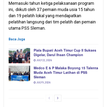
Memasuki tahun ketiga pelaksanaan program
ini, diikuti oleh 37 pemain muda usia 15 tahun
dan 19 pelatih lokal yang mendapatkan
pelatihan langsung dari tim pelatih dan pemain
utama PSS Sleman.
Baca Juga
Piala Bupati Aceh Timur Cup II Sukses
Digelar, Darul Ihsan Champion
JULY 22, 2026
Medco E & P Malaka Boyong 15 Talenta
Muda Aceh Timur Latihan di PSS
Sleman
JULY 9, 2026