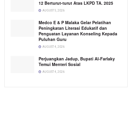
12 Berturut-turut Atas LKPD TA. 2025
AUGUST 5, 2026
Medco E & P Malaka Gelar Pelatihan
Peningkatan Literasi Edukatif dan
Penguatan Layanan Konseling Kepada
Puluhan Guru
AUGUST 4, 2026
Perjuangkan Jadup, Bupati Al-Farlaky
Temui Menteri Sosial
AUGUST 4, 2026