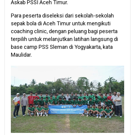
Askab PSSI Aceh Timur.
Para peserta diseleksi dari sekolah-sekolah
sepak bola di Aceh Timur untuk mengikuti
coaching clinic, dengan peluang bagi peserta
terpilih untuk melanjutkan latihan langsung di
base camp PSS Sleman di Yogyakarta, kata
Maulidar.