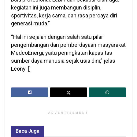
kegiatan ini juga membangun disiplin,
sportivitas, kerja sama, dan rasa percaya diri
generasi muda.”
“Hal ini sejalan dengan salah satu pilar
pengembangan dan pemberdayaan masyarakat
MedcoEnergi, yaitu peningkatan kapasitas
sumber daya manusia sejak usia dini,” jelas
Leony. []
ADVERTISEMENT
Baca
Juga