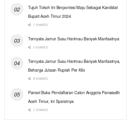
Tujuh Tokoh Ini Berpontesi Maju Sebagai Kandidat
Bupati Aceh Timur 2024
1 SHARES
Ternyata Jamur Susu Harimau Banyak Manfaatnya
5 SHARES
Ternyata Jamur Susu Harimau Banyak Manfaatnya,
Beharga Jutaan Rupiah Per Kilo
8 SHARES
Pansel Buka Pendaftaran Calon Anggota Panwaslih
Aceh Timur, Ini Syaratnya
1 SHARES