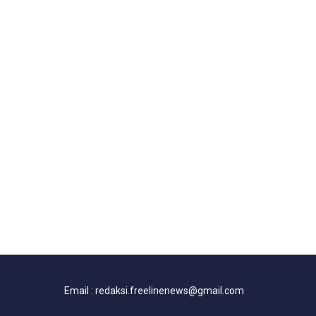
Email : redaksi.freelinenews@gmail.com