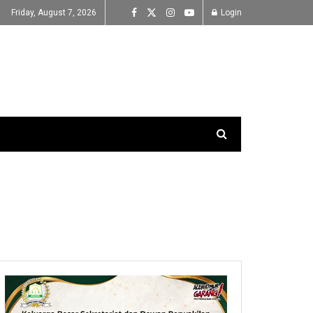
Friday, August 7, 2026
Login