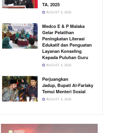
TA. 2025
AUGUST 5, 2026
Medco E & P Malaka
Gelar Pelatihan
Peningkatan Literasi
Edukatif dan Penguatan
Layanan Konseling
Kepada Puluhan Guru
AUGUST 4, 2026
Perjuangkan
Jadup, Bupati Al-Farlaky
Temui Menteri Sosial
AUGUST 4, 2026