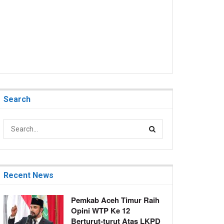
Search
Recent News
Pemkab Aceh Timur Raih
Opini WTP Ke 12
Berturut-turut Atas LKPD