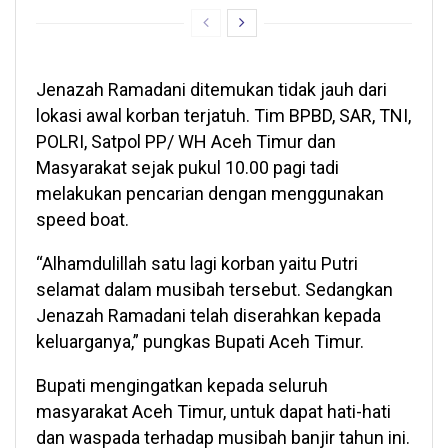
Jenazah Ramadani ditemukan tidak jauh dari
lokasi awal korban terjatuh. Tim BPBD, SAR, TNI,
POLRI, Satpol PP/ WH Aceh Timur dan
Masyarakat sejak pukul 10.00 pagi tadi
melakukan pencarian dengan menggunakan
speed boat.
“Alhamdulillah satu lagi korban yaitu Putri
selamat dalam musibah tersebut. Sedangkan
Jenazah Ramadani telah diserahkan kepada
keluarganya,” pungkas Bupati Aceh Timur.
Bupati mengingatkan kepada seluruh
masyarakat Aceh Timur, untuk dapat hati-hati
dan waspada terhadap musibah banjir tahun ini.