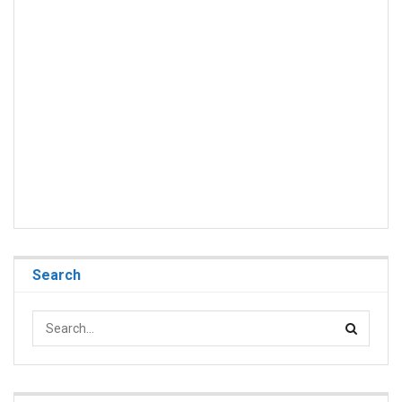
Search