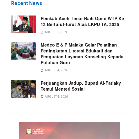
Recent News
Pemkab Aceh Timur Raih Opini WTP Ke
12 Berturut-turut Atas LKPD TA. 2025
AUGUST 5, 2026
Medco E & P Malaka Gelar Pelatihan
Peningkatan Literasi Edukatif dan
Penguatan Layanan Konseling Kepada
Puluhan Guru
AUGUST 4, 2026
Perjuangkan Jadup, Bupati Al-Farlaky
Temui Menteri Sosial
AUGUST 4, 2026