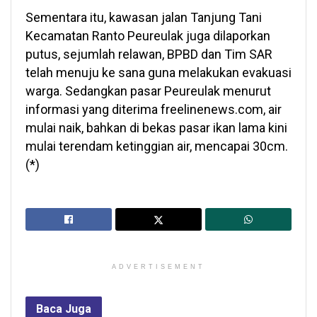
Sementara itu, kawasan jalan Tanjung Tani
Kecamatan Ranto Peureulak juga dilaporkan
putus, sejumlah relawan, BPBD dan Tim SAR
telah menuju ke sana guna melakukan evakuasi
warga. Sedangkan pasar Peureulak menurut
informasi yang diterima freelinenews.com, air
mulai naik, bahkan di bekas pasar ikan lama kini
mulai terendam ketinggian air, mencapai 30cm.
(*)
ADVERTISEMENT
Baca
Juga