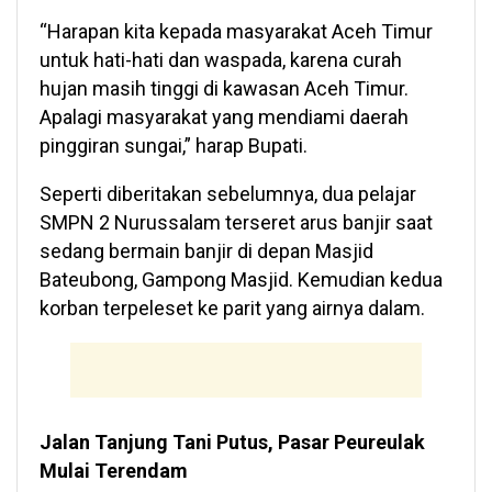
“Harapan kita kepada masyarakat Aceh Timur
untuk hati-hati dan waspada, karena curah
hujan masih tinggi di kawasan Aceh Timur.
Apalagi masyarakat yang mendiami daerah
pinggiran sungai,” harap Bupati.
Seperti diberitakan sebelumnya, dua pelajar
SMPN 2 Nurussalam terseret arus banjir saat
sedang bermain banjir di depan Masjid
Bateubong, Gampong Masjid. Kemudian kedua
korban terpeleset ke parit yang airnya dalam.
Jalan Tanjung Tani Putus, Pasar Peureulak
Mulai Terendam