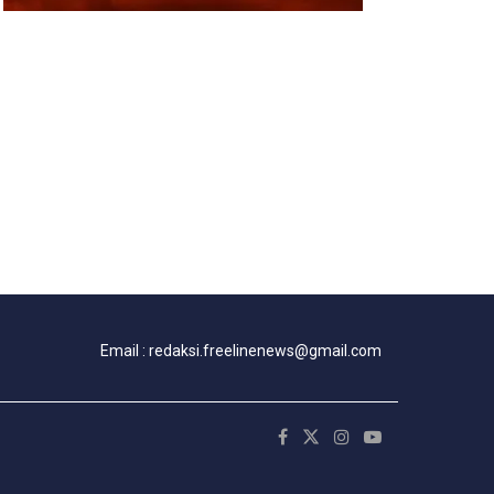
Email : redaksi.freelinenews@gmail.com