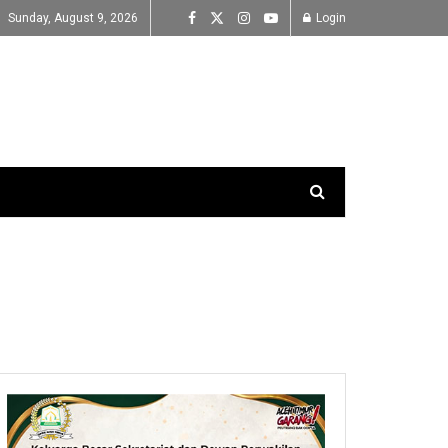
Sunday, August 9, 2026
Login