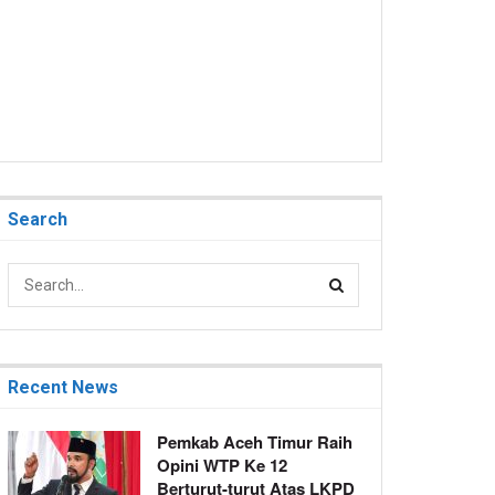
Search
Recent News
Pemkab Aceh Timur Raih
Opini WTP Ke 12
Berturut-turut Atas LKPD