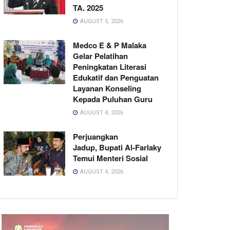
TA. 2025
AUGUST 5, 2026
Medco E & P Malaka
Gelar Pelatihan
Peningkatan Literasi
Edukatif dan Penguatan
Layanan Konseling
Kepada Puluhan Guru
AUGUST 4, 2026
Perjuangkan
Jadup, Bupati Al-Farlaky
Temui Menteri Sosial
AUGUST 4, 2026