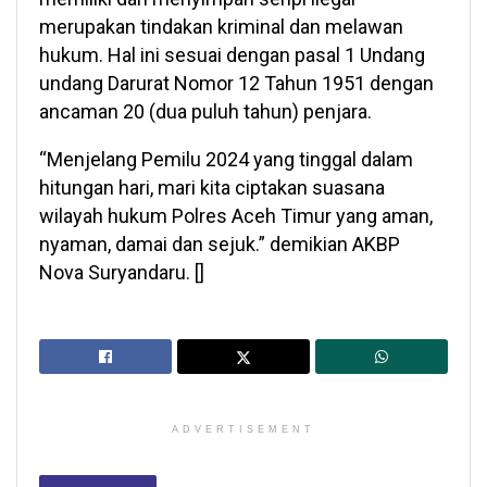
merupakan tindakan kriminal dan melawan
hukum. Hal ini sesuai dengan pasal 1 Undang
undang Darurat Nomor 12 Tahun 1951 dengan
ancaman 20 (dua puluh tahun) penjara.
“Menjelang Pemilu 2024 yang tinggal dalam
hitungan hari, mari kita ciptakan suasana
wilayah hukum Polres Aceh Timur yang aman,
nyaman, damai dan sejuk.” demikian AKBP
Nova Suryandaru. []
ADVERTISEMENT