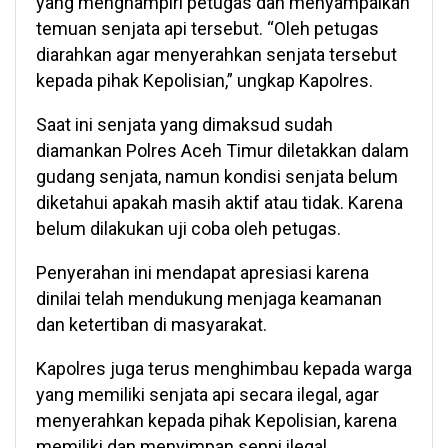
yang menghampiri petugas dan menyampaikan
temuan senjata api tersebut. “Oleh petugas
diarahkan agar menyerahkan senjata tersebut
kepada pihak Kepolisian,” ungkap Kapolres.
Saat ini senjata yang dimaksud sudah
diamankan Polres Aceh Timur diletakkan dalam
gudang senjata, namun kondisi senjata belum
diketahui apakah masih aktif atau tidak. Karena
belum dilakukan uji coba oleh petugas.
Penyerahan ini mendapat apresiasi karena
dinilai telah mendukung menjaga keamanan
dan ketertiban di masyarakat.
Kapolres juga terus menghimbau kepada warga
yang memiliki senjata api secara ilegal, agar
menyerahkan kepada pihak Kepolisian, karena
memiliki dan menyimpan senpi ilegal