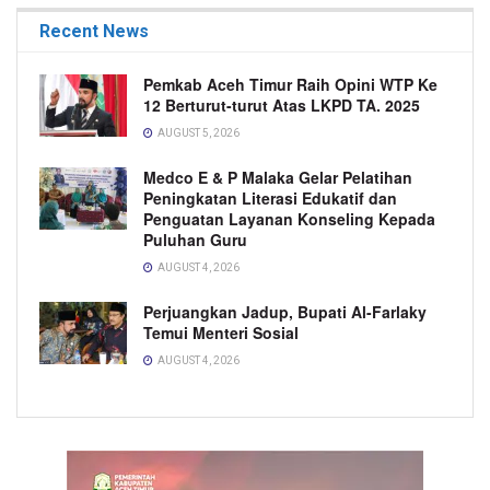
Recent News
Pemkab Aceh Timur Raih Opini WTP Ke
12 Berturut-turut Atas LKPD TA. 2025
AUGUST 5, 2026
Medco E & P Malaka Gelar Pelatihan
Peningkatan Literasi Edukatif dan
Penguatan Layanan Konseling Kepada
Puluhan Guru
AUGUST 4, 2026
Perjuangkan Jadup, Bupati Al-Farlaky
Temui Menteri Sosial
AUGUST 4, 2026