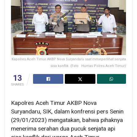
Kapolres Aceh Timur AKBP Nova Suryandaru saat mmeperlihat senjata
sisa konflik. (Foto : Humas Polres Aceh Timur)
13
SHARES
Kapolres Aceh Timur AKBP Nova
Suryandaru, SIK, dalam konfrensi pers Senin
(29/01/2023) mengatakan, bahwa pihaknya
menerima serahan dua pucuk senjata api