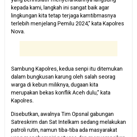
kepada kami, langkah ini sangat baik agar
lingkungan kita tetap terjaga kamtibmasnya
terlebih menjelang Pemilu 2024,” kata Kapolres
Nova.
Sambung Kapolres, kedua senpi itu ditemukan
dalam bungkusan karung oleh salah seorag
warga di kebun miliknya, dugaan kita
merupakan bekas konflik Aceh dulu,” kata
Kapolres.
Disebutkan, awalnya Tim Opsnal gabungan
Satreskrim dan Sat Intelkam sedang melakukan
patroli rutin, namun tiba-tiba ada masyarakat