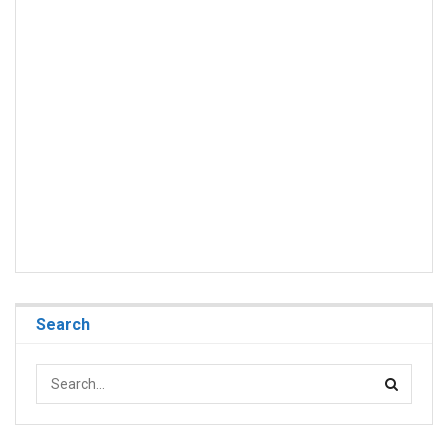
Search