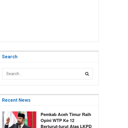
Search
Recent News
Pemkab Aceh Timur Raih
Opini WTP Ke 12
Berturut-turut Atas LKPD