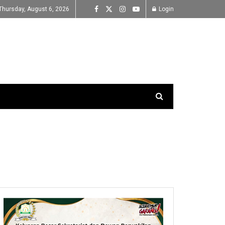
Thursday, August 6, 2026
Login