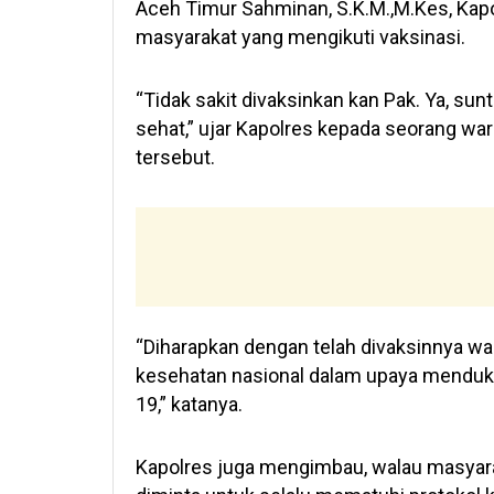
Aceh Timur Sahminan, S.K.M.,M.Kes, Ka
masyarakat yang mengikuti vaksinasi.
“Tidak sakit divaksinkan kan Pak. Ya, sunt
sehat,” ujar Kapolres kepada seorang wa
tersebut.
“Diharapkan dengan telah divaksinnya 
kesehatan nasional dalam upaya mendu
19,” katanya.
Kapolres juga mengimbau, walau masyara