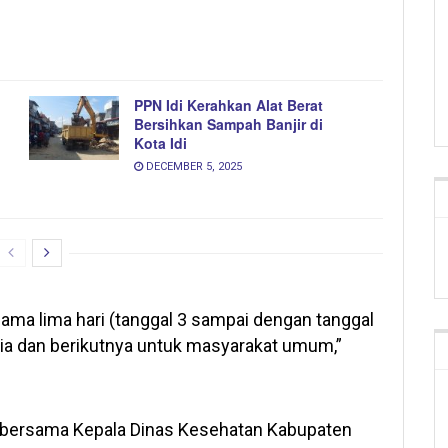
PPN Idi Kerahkan Alat Berat
Bersihkan Sampah Banjir di
Kota Idi
DECEMBER 5, 2025
elama lima hari (tanggal 3 sampai dengan tanggal
nsia dan berikutnya untuk masyarakat umum,”
.Si bersama Kepala Dinas Kesehatan Kabupaten