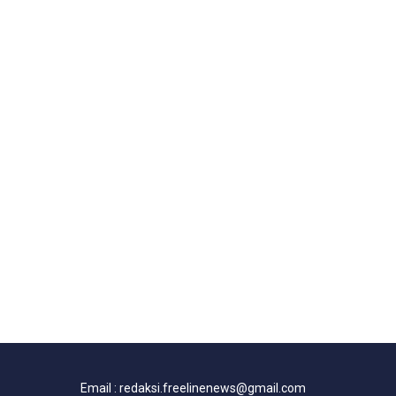
Email : redaksi.freelinenews@gmail.com