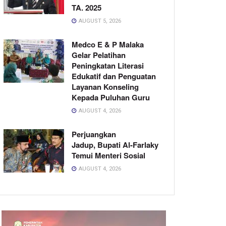
TA. 2025
AUGUST 5, 2026
Medco E & P Malaka
Gelar Pelatihan
Peningkatan Literasi
Edukatif dan Penguatan
Layanan Konseling
Kepada Puluhan Guru
AUGUST 4, 2026
Perjuangkan
Jadup, Bupati Al-Farlaky
Temui Menteri Sosial
AUGUST 4, 2026