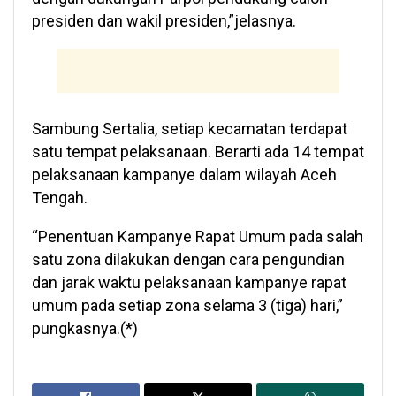
presiden dan wakil presiden,”jelasnya.
Sambung Sertalia, setiap kecamatan terdapat
satu tempat pelaksanaan. Berarti ada 14 tempat
pelaksanaan kampanye dalam wilayah Aceh
Tengah.
“Penentuan Kampanye Rapat Umum pada salah
satu zona dilakukan dengan cara pengundian
dan jarak waktu pelaksanaan kampanye rapat
umum pada setiap zona selama 3 (tiga) hari,”
pungkasnya.(*)