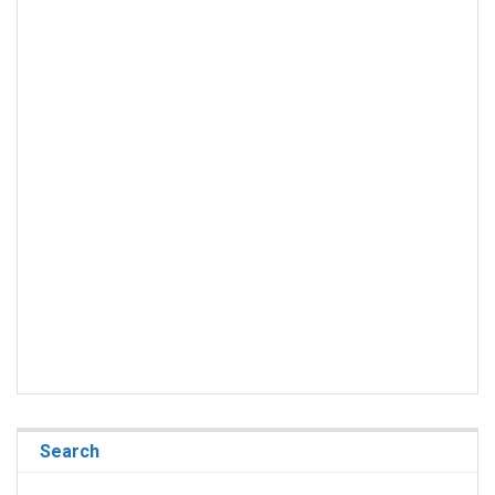
Search