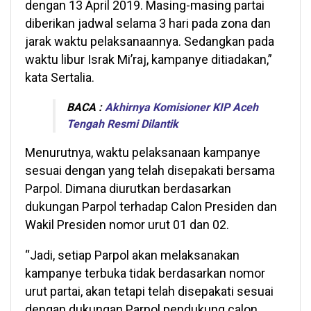
dengan 13 April 2019. Masing-masing partai
diberikan jadwal selama 3 hari pada zona dan
jarak waktu pelaksanaannya. Sedangkan pada
waktu libur Israk Mi’raj, kampanye ditiadakan,”
kata Sertalia.
BACA :
Akhirnya Komisioner KIP Aceh
Tengah Resmi Dilantik
Menurutnya, waktu pelaksanaan kampanye
sesuai dengan yang telah disepakati bersama
Parpol. Dimana diurutkan berdasarkan
dukungan Parpol terhadap Calon Presiden dan
Wakil Presiden nomor urut 01 dan 02.
“Jadi, setiap Parpol akan melaksanakan
kampanye terbuka tidak berdasarkan nomor
urut partai, akan tetapi telah disepakati sesuai
dengan dukungan Parpol pendukung calon