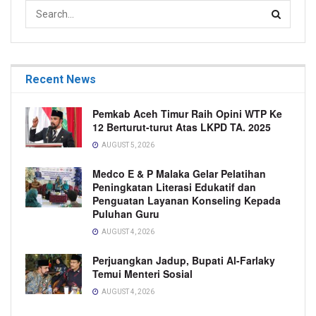
Recent News
Pemkab Aceh Timur Raih Opini WTP Ke
12 Berturut-turut Atas LKPD TA. 2025
AUGUST 5, 2026
Medco E & P Malaka Gelar Pelatihan
Peningkatan Literasi Edukatif dan
Penguatan Layanan Konseling Kepada
Puluhan Guru
AUGUST 4, 2026
Perjuangkan Jadup, Bupati Al-Farlaky
Temui Menteri Sosial
AUGUST 4, 2026