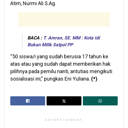
Atim, Nurmi Ali S.Ag.
BACA :
T. Amran, SE. MM : Kota Idi
Bukan Milik Satpol PP
“50 siswa/i yang sudah berusia 17 tahun ke
atas atau yang sudah dapat memberikan hak
pilihnya pada pemilu nanti, antutias mengikuti
sosialisasi ini,” pungkas Eni Yuliana.
(*)
ADVERTISEMENT