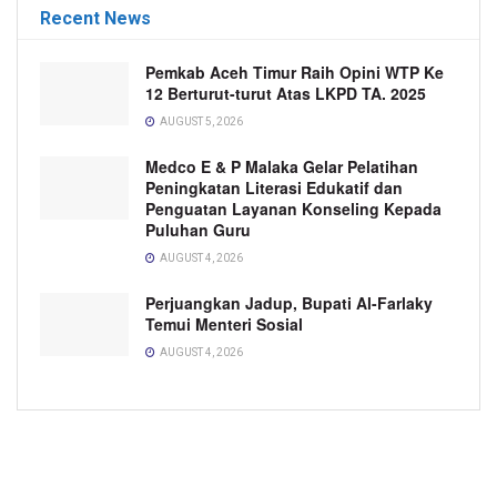
Recent News
Pemkab Aceh Timur Raih Opini WTP Ke
12 Berturut-turut Atas LKPD TA. 2025
AUGUST 5, 2026
Medco E & P Malaka Gelar Pelatihan
Peningkatan Literasi Edukatif dan
Penguatan Layanan Konseling Kepada
Puluhan Guru
AUGUST 4, 2026
Perjuangkan Jadup, Bupati Al-Farlaky
Temui Menteri Sosial
AUGUST 4, 2026