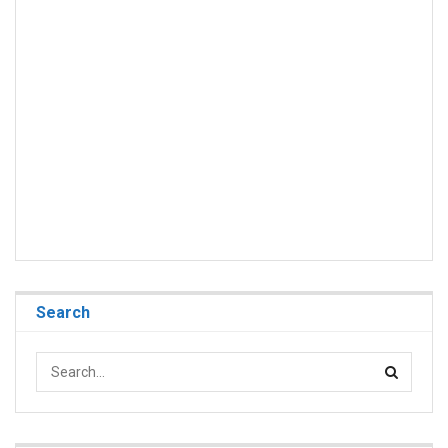
Search