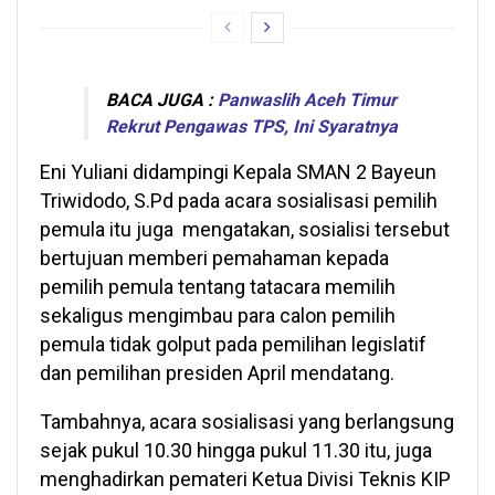
BACA JUGA :
Panwaslih Aceh Timur
Rekrut Pengawas TPS, Ini Syaratnya
Eni Yuliani didampingi Kepala SMAN 2 Bayeun
Triwidodo, S.Pd pada acara sosialisasi pemilih
pemula itu juga mengatakan, sosialisi tersebut
bertujuan memberi pemahaman kepada
pemilih pemula tentang tatacara memilih
sekaligus mengimbau para calon pemilih
pemula tidak golput pada pemilihan legislatif
dan pemilihan presiden April mendatang.
Tambahnya, acara sosialisasi yang berlangsung
sejak pukul 10.30 hingga pukul 11.30 itu, juga
menghadirkan pemateri Ketua Divisi Teknis KIP