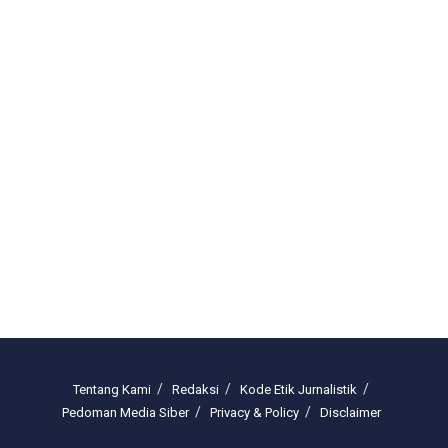
Tentang Kami
Redaksi
Kode Etik Jurnalistik
Pedoman Media Siber
Privacy & Policy
Disclaimer