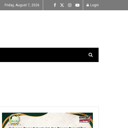
Friday, August 7, 2026
Login