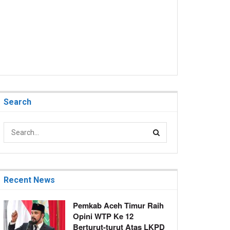
Search
Recent News
Pemkab Aceh Timur Raih
Opini WTP Ke 12
Berturut-turut Atas LKPD