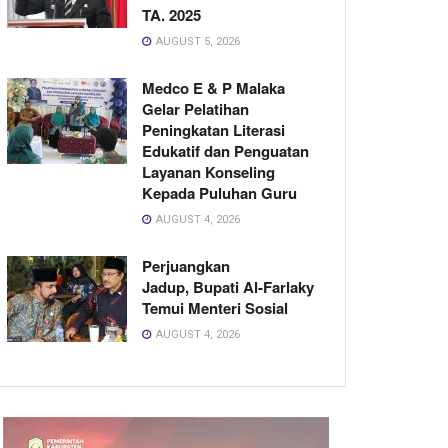
TA. 2025
AUGUST 5, 2026
Medco E & P Malaka
Gelar Pelatihan
Peningkatan Literasi
Edukatif dan Penguatan
Layanan Konseling
Kepada Puluhan Guru
AUGUST 4, 2026
Perjuangkan
Jadup, Bupati Al-Farlaky
Temui Menteri Sosial
AUGUST 4, 2026