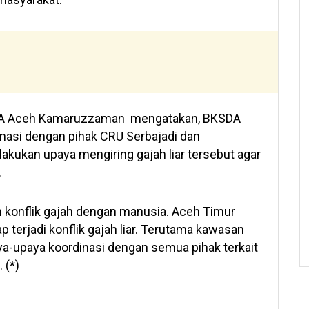
SDA Aceh Kamaruzzaman mengatakan, BKSDA
nasi dengan pihak CRU Serbajadi dan
kukan upaya mengiring gajah liar tersebut agar
.
 konflik gajah dengan manusia. Aceh Timur
terjadi konflik gajah liar. Terutama kawasan
aya-upaya koordinasi dengan semua pihak terkait
 (*)