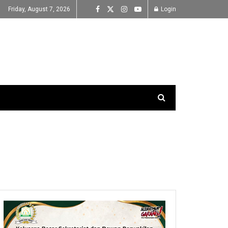
Friday, August 7, 2026
Login