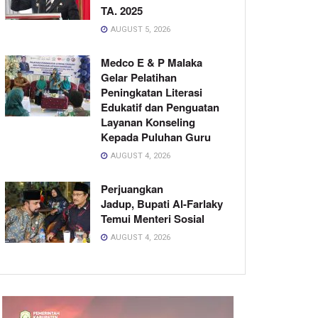
TA. 2025
AUGUST 5, 2026
Medco E & P Malaka
Gelar Pelatihan
Peningkatan Literasi
Edukatif dan Penguatan
Layanan Konseling
Kepada Puluhan Guru
AUGUST 4, 2026
Perjuangkan
Jadup, Bupati Al-Farlaky
Temui Menteri Sosial
AUGUST 4, 2026