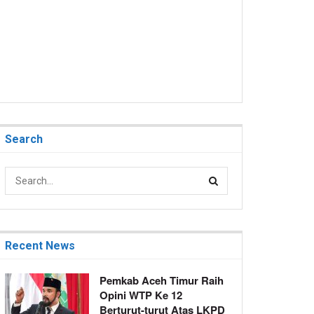
Search
Recent News
Pemkab Aceh Timur Raih
Opini WTP Ke 12
Berturut-turut Atas LKPD