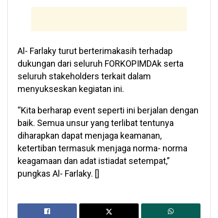
Al- Farlaky turut berterimakasih terhadap
dukungan dari seluruh FORKOPIMDAk serta
seluruh stakeholders terkait dalam
menyukseskan kegiatan ini.
“Kita berharap event seperti ini berjalan dengan
baik. Semua unsur yang terlibat tentunya
diharapkan dapat menjaga keamanan,
ketertiban termasuk menjaga norma- norma
keagamaan dan adat istiadat setempat,”
pungkas Al- Farlaky. []