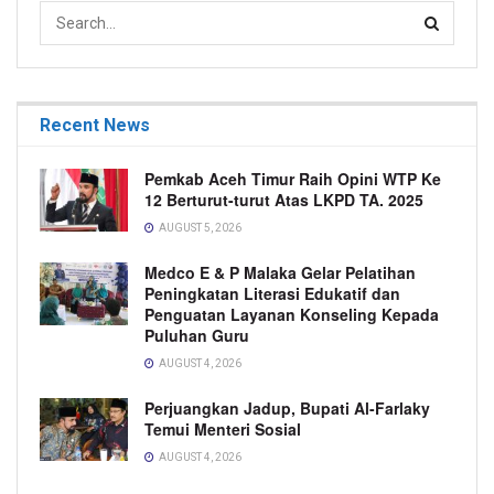
Recent News
Pemkab Aceh Timur Raih Opini WTP Ke
12 Berturut-turut Atas LKPD TA. 2025
AUGUST 5, 2026
Medco E & P Malaka Gelar Pelatihan
Peningkatan Literasi Edukatif dan
Penguatan Layanan Konseling Kepada
Puluhan Guru
AUGUST 4, 2026
Perjuangkan Jadup, Bupati Al-Farlaky
Temui Menteri Sosial
AUGUST 4, 2026