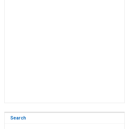
Search