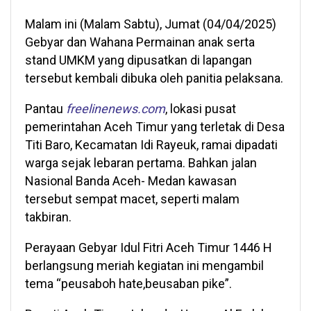
Malam ini (Malam Sabtu), Jumat (04/04/2025)
Gebyar dan Wahana Permainan anak serta
stand UMKM yang dipusatkan di lapangan
tersebut kembali dibuka oleh panitia pelaksana.
Pantau
freelinenews.com
, lokasi pusat
pemerintahan Aceh Timur yang terletak di Desa
Titi Baro, Kecamatan Idi Rayeuk, ramai dipadati
warga sejak lebaran pertama. Bahkan jalan
Nasional Banda Aceh- Medan kawasan
tersebut sempat macet, seperti malam
takbiran.
Perayaan Gebyar Idul Fitri Aceh Timur 1446 H
berlangsung meriah kegiatan ini mengambil
tema “peusaboh hate,beusaban pike”.