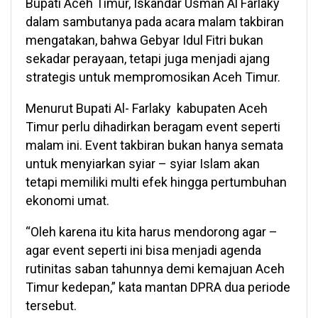
Bupati Aceh Timur, Iskandar Usman Al Farlaky
dalam sambutanya pada acara malam takbiran
mengatakan, bahwa Gebyar Idul Fitri bukan
sekadar perayaan, tetapi juga menjadi ajang
strategis untuk mempromosikan Aceh Timur.
Menurut Bupati Al- Farlaky kabupaten Aceh
Timur perlu dihadirkan beragam event seperti
malam ini. Event takbiran bukan hanya semata
untuk menyiarkan syiar – syiar Islam akan
tetapi memiliki multi efek hingga pertumbuhan
ekonomi umat.
“Oleh karena itu kita harus mendorong agar –
agar event seperti ini bisa menjadi agenda
rutinitas saban tahunnya demi kemajuan Aceh
Timur kedepan,” kata mantan DPRA dua periode
tersebut.