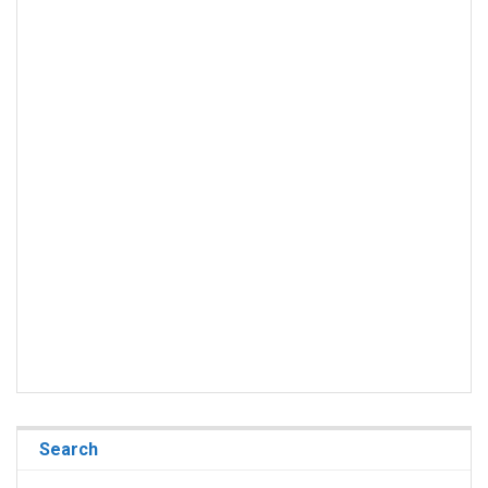
Search