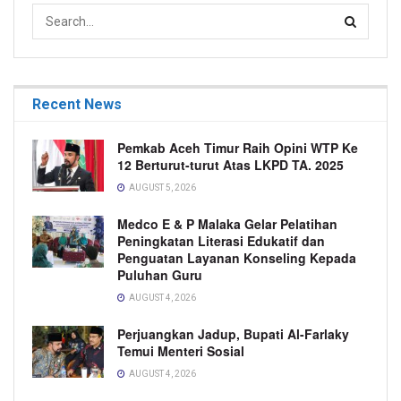
Recent News
Pemkab Aceh Timur Raih Opini WTP Ke
12 Berturut-turut Atas LKPD TA. 2025
AUGUST 5, 2026
Medco E & P Malaka Gelar Pelatihan
Peningkatan Literasi Edukatif dan
Penguatan Layanan Konseling Kepada
Puluhan Guru
AUGUST 4, 2026
Perjuangkan Jadup, Bupati Al-Farlaky
Temui Menteri Sosial
AUGUST 4, 2026