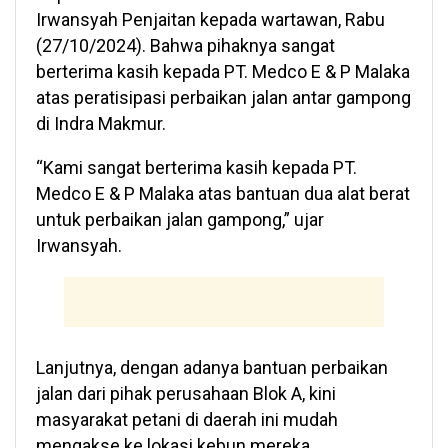
Irwansyah Penjaitan kepada wartawan, Rabu
(27/10/2024). Bahwa pihaknya sangat
berterima kasih kepada PT. Medco E & P Malaka
atas peratisipasi perbaikan jalan antar gampong
di Indra Makmur.
“Kami sangat berterima kasih kepada PT.
Medco E & P Malaka atas bantuan dua alat berat
untuk perbaikan jalan gampong,” ujar
Irwansyah.
Lanjutnya, dengan adanya bantuan perbaikan
jalan dari pihak perusahaan Blok A, kini
masyarakat petani di daerah ini mudah
mengakse ke lokasi kebun mereka.