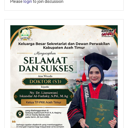
Please
login
to join discussion