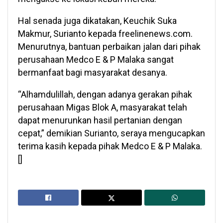
Hal senada juga dikatakan, Keuchik Suka
Makmur, Surianto kepada freelinenews.com.
Menurutnya, bantuan perbaikan jalan dari pihak
perusahaan Medco E & P Malaka sangat
bermanfaat bagi masyarakat desanya.
“Alhamdulillah, dengan adanya gerakan pihak
perusahaan Migas Blok A, masyarakat telah
dapat menurunkan hasil pertanian dengan
cepat,” demikian Surianto, seraya mengucapkan
terima kasih kepada pihak Medco E & P Malaka.
[]