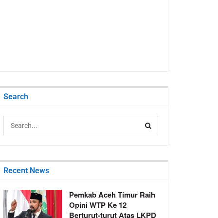
Search
Recent News
Pemkab Aceh Timur Raih
Opini WTP Ke 12
Berturut-turut Atas LKPD