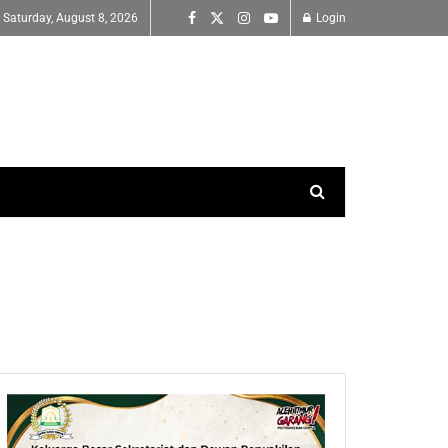
Saturday, August 8, 2026
Login