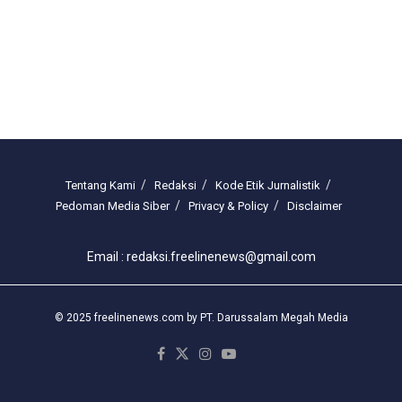
Tentang Kami
Redaksi
Kode Etik Jurnalistik
Pedoman Media Siber
Privacy & Policy
Disclaimer
Email : redaksi.freelinenews@gmail.com
© 2025 freelinenews.com by PT. Darussalam Megah Media