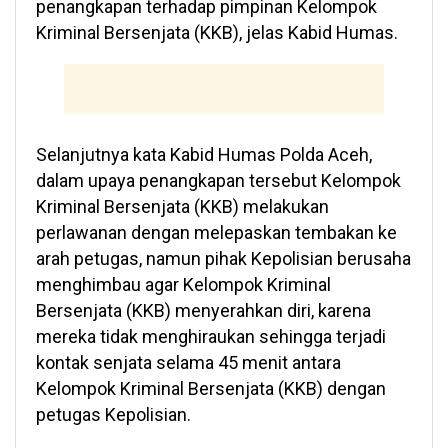
penangkapan terhadap pimpinan Kelompok
Kriminal Bersenjata (KKB), jelas Kabid Humas.
Selanjutnya kata Kabid Humas Polda Aceh,
dalam upaya penangkapan tersebut Kelompok
Kriminal Bersenjata (KKB) melakukan
perlawanan dengan melepaskan tembakan ke
arah petugas, namun pihak Kepolisian berusaha
menghimbau agar Kelompok Kriminal
Bersenjata (KKB) menyerahkan diri, karena
mereka tidak menghiraukan sehingga terjadi
kontak senjata selama 45 menit antara
Kelompok Kriminal Bersenjata (KKB) dengan
petugas Kepolisian.