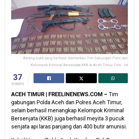
Barang bukti yang berhasil diamankan Tim Gabungan Polis dari
Kelompok Kriminal Bersenjata KKB di Aceh Timur. Foto : Ist
37
SHARES
ACEH TIMUR | FREELINENEWS.COM –
Tim
gabungan Polda Aceh dan Polres Aceh Timur,
selain berhasil menangkap Kelompok Kriminal
Bersenjata (KKB) juga berhasil meyita 3 pucuk
senjata api laras panjang dan 400 butir amunisi.