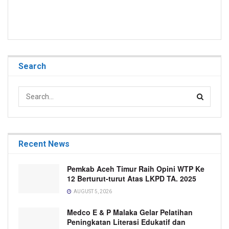
Search
Recent News
Pemkab Aceh Timur Raih Opini WTP Ke
12 Berturut-turut Atas LKPD TA. 2025
AUGUST 5, 2026
Medco E & P Malaka Gelar Pelatihan
Peningkatan Literasi Edukatif dan