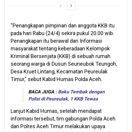
“Penangkapan pimpinan dan anggota KKB itu
pada hari Rabu (24/4) sekira pukul 20.00 wib.
Penangkapan itu berawal dari Informasi
masyarakat tentang keberadaan Kelompok
Kriminal Bersenjata (KKB) di sebuah rumah
seorang warga di Dusun Seuneubok Teungoh,
Desa Kruet Lintang, Kecamatan Peureulak
Timur,” sebut Kabid Humas Polda Aceh.
BACA JUGA :
Baku Tembak dengan
Polisi di Peureulak, 1 KKB Tewas
Lanjut Kabid Humas, setelah mendapat
informasi tersebut, tim gabungan Polda Aceh
dan Polres Aceh Timur melakukan upaya