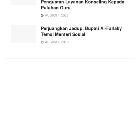
Penguatan Layanan Konseling Kepada
Puluhan Guru
AUGUST 4, 2026
Perjuangkan Jadup, Bupati Al-Farlaky
Temui Menteri Sosial
AUGUST 4, 2026