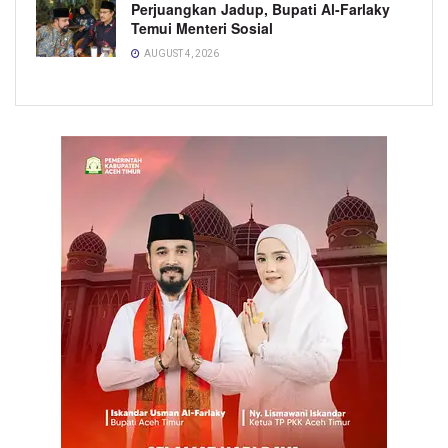
Perjuangkan Jadup, Bupati Al-Farlaky
Temui Menteri Sosial
AUGUST 4, 2026