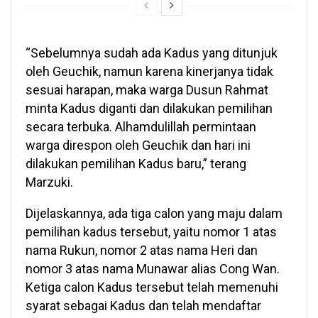
“Sebelumnya sudah ada Kadus yang ditunjuk
oleh Geuchik, namun karena kinerjanya tidak
sesuai harapan, maka warga Dusun Rahmat
minta Kadus diganti dan dilakukan pemilihan
secara terbuka. Alhamdulillah permintaan
warga direspon oleh Geuchik dan hari ini
dilakukan pemilihan Kadus baru,” terang
Marzuki.
Dijelaskannya, ada tiga calon yang maju dalam
pemilihan kadus tersebut, yaitu nomor 1 atas
nama Rukun, nomor 2 atas nama Heri dan
nomor 3 atas nama Munawar alias Cong Wan.
Ketiga calon Kadus tersebut telah memenuhi
syarat sebagai Kadus dan telah mendaftar