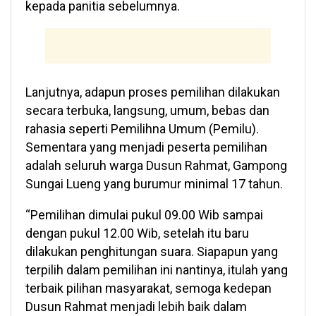
kepada panitia sebelumnya.
Lanjutnya, adapun proses pemilihan dilakukan
secara terbuka, langsung, umum, bebas dan
rahasia seperti Pemilihna Umum (Pemilu).
Sementara yang menjadi peserta pemilihan
adalah seluruh warga Dusun Rahmat, Gampong
Sungai Lueng yang burumur minimal 17 tahun.
“Pemilihan dimulai pukul 09.00 Wib sampai
dengan pukul 12.00 Wib, setelah itu baru
dilakukan penghitungan suara. Siapapun yang
terpilih dalam pemilihan ini nantinya, itulah yang
terbaik pilihan masyarakat, semoga kedepan
Dusun Rahmat menjadi lebih baik dalam