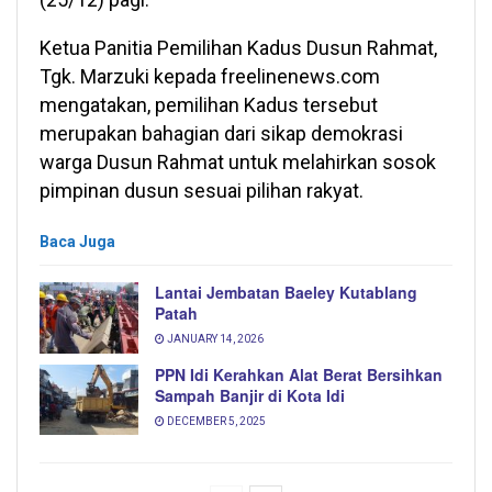
Ketua Panitia Pemilihan Kadus Dusun Rahmat,
Tgk. Marzuki kepada freelinenews.com
mengatakan, pemilihan Kadus tersebut
merupakan bahagian dari sikap demokrasi
warga Dusun Rahmat untuk melahirkan sosok
pimpinan dusun sesuai pilihan rakyat.
Baca Juga
Lantai Jembatan Baeley Kutablang
Patah
JANUARY 14, 2026
PPN Idi Kerahkan Alat Berat Bersihkan
Sampah Banjir di Kota Idi
DECEMBER 5, 2025