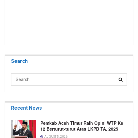
Search
Recent News
Pemkab Aceh Timur Raih Opini WTP Ke
12 Berturut-turut Atas LKPD TA. 2025
AUGUST 5, 2026