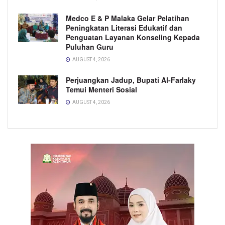
Medco E & P Malaka Gelar Pelatihan
Peningkatan Literasi Edukatif dan
Penguatan Layanan Konseling Kepada
Puluhan Guru
AUGUST 4, 2026
Perjuangkan Jadup, Bupati Al-Farlaky
Temui Menteri Sosial
AUGUST 4, 2026