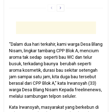
“Dalam dua hari terkahir, kami warga Desa Blang
Nisam, lingkar tambang CPP Blok A, mencium
aroma tak sedap seperti bau WC dan telur
busuk, terkadang baunya berubah seperti
aroma kosmetik, durasi bau sekitar setengah
jam sampai satu jam, kita duga bau tersebut
berasal dari CPP Blok A,” kata Irwansyah (33)
warga Desa Blang Nisam Kepada freelinenews,
melalui sambungan telpon seluler.
Kata Irwansyah, masyarakat yang berkebun di