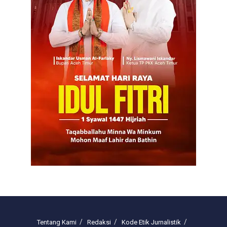
Tentang Kami
Redaksi
Kode Etik Jurnalistik