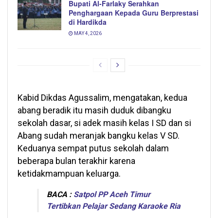
Bupati Al-Farlaky Serahkan
Penghargaan Kepada Guru Berprestasi
di Hardikda
MAY 4, 2026
Kabid Dikdas Agussalim, mengatakan, kedua
abang beradik itu masih duduk dibangku
sekolah dasar, si adek masih kelas I SD dan si
Abang sudah meranjak bangku kelas V SD.
Keduanya sempat putus sekolah dalam
beberapa bulan terakhir karena
ketidakmampuan keluarga.
BACA :
Satpol PP Aceh Timur
Tertibkan Pelajar Sedang Karaoke Ria