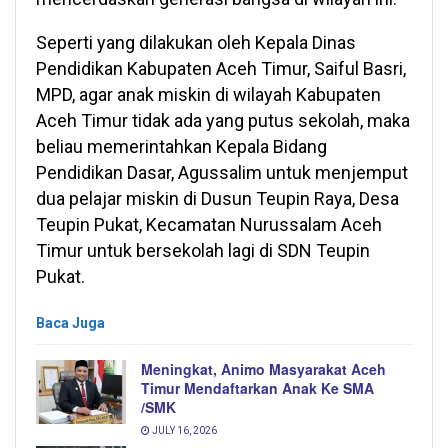
Seperti yang dilakukan oleh Kepala Dinas
Pendidikan Kabupaten Aceh Timur, Saiful Basri,
MPD, agar anak miskin di wilayah Kabupaten
Aceh Timur tidak ada yang putus sekolah, maka
beliau memerintahkan Kepala Bidang
Pendidikan Dasar, Agussalim untuk menjemput
dua pelajar miskin di Dusun Teupin Raya, Desa
Teupin Pukat, Kecamatan Nurussalam Aceh
Timur untuk bersekolah lagi di SDN Teupin
Pukat.
Baca Juga
Meningkat, Animo Masyarakat Aceh
Timur Mendaftarkan Anak Ke SMA
/SMK
JULY 16, 2026