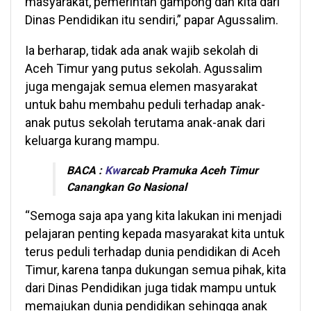
masyarakat, pemerintah gampong dan kita dari
Dinas Pendidikan itu sendiri,” papar Agussalim.
Ia berharap, tidak ada anak wajib sekolah di
Aceh Timur yang putus sekolah. Agussalim
juga mengajak semua elemen masyarakat
untuk bahu membahu peduli terhadap anak-
anak putus sekolah terutama anak-anak dari
keluarga kurang mampu.
BACA :
Kw
arcab Pramuka Aceh Timur
Canangkan Go Nasional
“Semoga saja apa yang kita lakukan ini menjadi
pelajaran penting kepada masyarakat kita untuk
terus peduli terhadap dunia pendidikan di Aceh
Timur, karena tanpa dukungan semua pihak, kita
dari Dinas Pendidikan juga tidak mampu untuk
memajukan dunia pendidikan sehingga anak