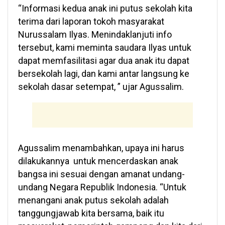
“Informasi kedua anak ini putus sekolah kita
terima dari laporan tokoh masyarakat
Nurussalam Ilyas. Menindaklanjuti info
tersebut, kami meminta saudara Ilyas untuk
dapat memfasilitasi agar dua anak itu dapat
bersekolah lagi, dan kami antar langsung ke
sekolah dasar setempat, ” ujar Agussalim.
Agussalim menambahkan, upaya ini harus
dilakukannya untuk mencerdaskan anak
bangsa ini sesuai dengan amanat undang-
undang Negara Republik Indonesia. “Untuk
menangani anak putus sekolah adalah
tanggungjawab kita bersama, baik itu