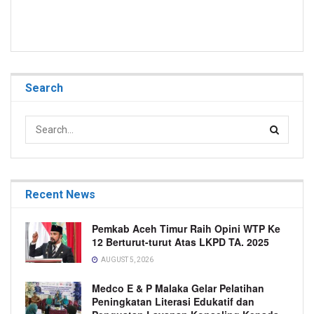
Search
Recent News
Pemkab Aceh Timur Raih Opini WTP Ke
12 Berturut-turut Atas LKPD TA. 2025
AUGUST 5, 2026
Medco E & P Malaka Gelar Pelatihan
Peningkatan Literasi Edukatif dan