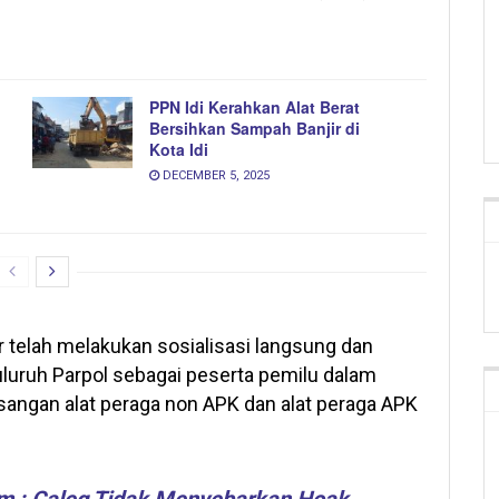
PPN Idi Kerahkan Alat Berat
Bersihkan Sampah Banjir di
Kota Idi
DECEMBER 5, 2025
 telah melakukan sosialisasi langsung dan
luruh Parpol sebagai peserta pemilu dalam
sangan alat peraga non APK dan alat peraga APK