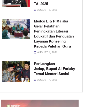
TA. 2025
AUGUST 5, 2026
Medco E & P Malaka
Gelar Pelatihan
Peningkatan Literasi
Edukatif dan Penguatan
Layanan Konseling
Kepada Puluhan Guru
AUGUST 4, 2026
Perjuangkan
Jadup, Bupati Al-Farlaky
Temui Menteri Sosial
AUGUST 4, 2026