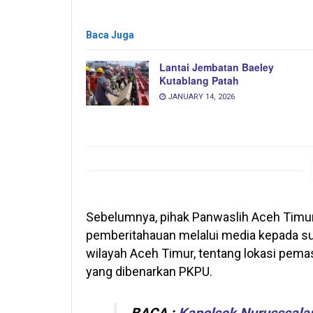
Baca Juga
Lantai Jembatan Baeley
Kutablang Patah
JANUARY 14, 2026
Sebelumnya, pihak Panwaslih Aceh Timur
pemberitahauan melalui media kepada su
wilayah Aceh Timur, tentang lokasi pema
yang dibenarkan PKPU.