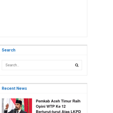
Search
Recent News
Pemkab Aceh Timur Raih
Opini WTP Ke 12
Berturut-turut Atas LKPD