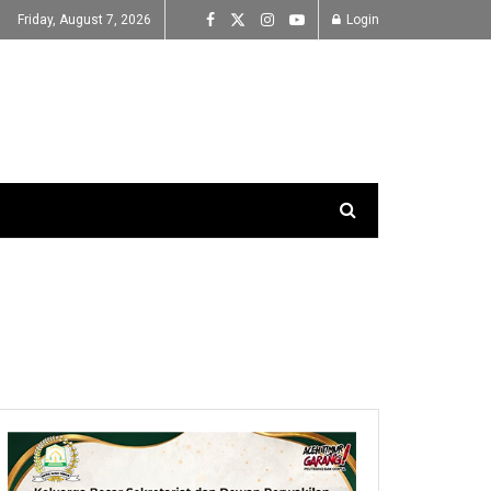
Friday, August 7, 2026
Login