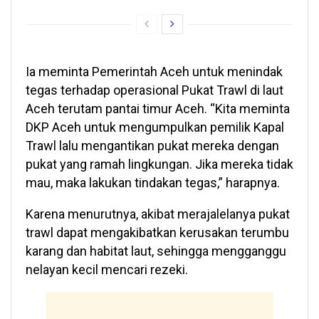
Ia meminta Pemerintah Aceh untuk menindak
tegas terhadap operasional Pukat Trawl di laut
Aceh terutam pantai timur Aceh. “Kita meminta
DKP Aceh untuk mengumpulkan pemilik Kapal
Trawl lalu mengantikan pukat mereka dengan
pukat yang ramah lingkungan. Jika mereka tidak
mau, maka lakukan tindakan tegas,” harapnya.
Karena menurutnya, akibat merajalelanya pukat
trawl dapat mengakibatkan kerusakan terumbu
karang dan habitat laut, sehingga mengganggu
nelayan kecil mencari rezeki.