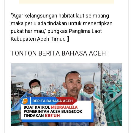
“Agar kelangsungan habitat laut seimbang
maka perlu ada tindakan untuk menertipkan
pukat harimau,” pungkas Panglima Laot
Kabupaten Aceh Timur. []
TONTON BERITA BAHASA ACEH :