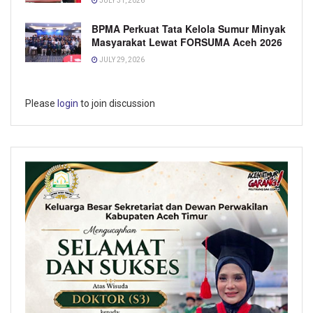
JULY 31, 2026
BPMA Perkuat Tata Kelola Sumur Minyak
Masyarakat Lewat FORSUMA Aceh 2026
JULY 29, 2026
Please
login
to join discussion