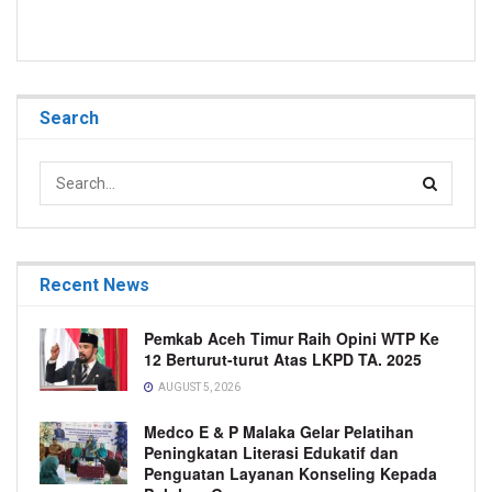
Search
Recent News
Pemkab Aceh Timur Raih Opini WTP Ke
12 Berturut-turut Atas LKPD TA. 2025
AUGUST 5, 2026
Medco E & P Malaka Gelar Pelatihan
Peningkatan Literasi Edukatif dan
Penguatan Layanan Konseling Kepada