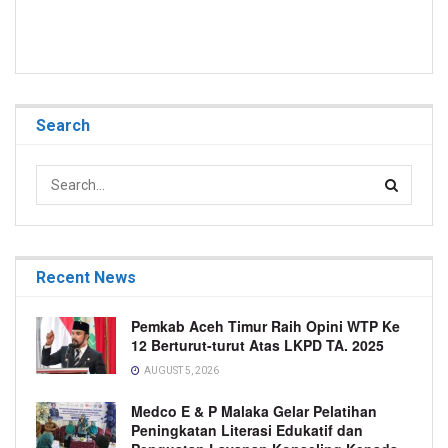
Search
Recent News
Pemkab Aceh Timur Raih Opini WTP Ke
12 Berturut-turut Atas LKPD TA. 2025
AUGUST 5, 2026
Medco E & P Malaka Gelar Pelatihan
Peningkatan Literasi Edukatif dan