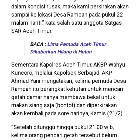
dalam kondisi rusak, maka kami perkirakan akan
sampai ke lokasi Desa Rampah pada pukul 22
malam nanti,” kata salah satu anggota Satgas
SAR Aceh Timur.
BACA :
Lima Pemuda Aceh Timur
Dikabarkan Hilang di Hutan
Sementara Kapolres Aceh Timur, AKBP Wahyu
Kuncoro, melalui Kapolsek Serbajadi AKP
Ahmad Yani mengatakan, kelima pemuda Desa
Rampah itu berangkat kehutan untuk mencari
getah damar hanya membawa bekal untuk
makan siang saja (bontot) dan diperkirakan
akan kembali pada sore harinya, Kamis (21/2).
“Setelah ditunggu hingga pukul 21.00 wib,
kelima orang pencari getah tersebut belum