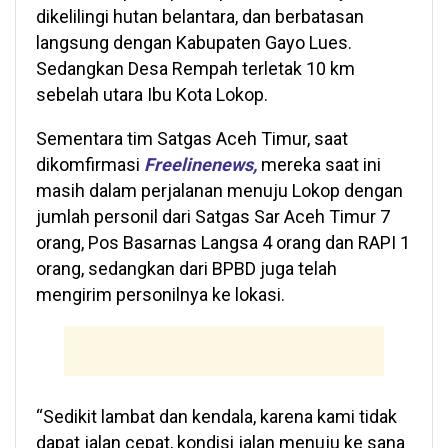
dikelilingi hutan belantara, dan berbatasan
langsung dengan Kabupaten Gayo Lues.
Sedangkan Desa Rempah terletak 10 km
sebelah utara Ibu Kota Lokop.
Sementara tim Satgas Aceh Timur, saat
dikomfirmasi
Freelinenews,
mereka saat ini
masih dalam perjalanan menuju Lokop dengan
jumlah personil dari Satgas Sar Aceh Timur 7
orang, Pos Basarnas Langsa 4 orang dan RAPI 1
orang, sedangkan dari BPBD juga telah
mengirim personilnya ke lokasi.
“Sedikit lambat dan kendala, karena kami tidak
dapat jalan cepat, kondisi jalan menuju ke sana