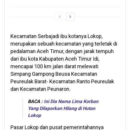
Kecamatan Serbajadi ibu kotanya Lokop,
merupakan sebuah kecamatan yang terletak di
pedalaman Aceh Timur, dengan jarak tempuh
dari ibu kota Kabupaten Aceh Timur Idi,
mencapai 100 km jalan darat melewati
Simpang Gampong Beusa Kecamatan
Peureulak Barat- Kecamatan Ranto Peureulak
dan Kecamatan Peunaron.
BACA :
Ini Dia Nama Lima Korban
Yang Dilaporkan Hilang di Hutan
Lokop
Pasar Lokop dan pusat pemerintahannya