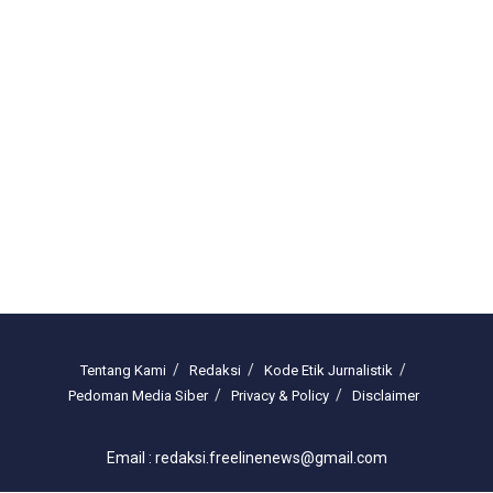
Tentang Kami
Redaksi
Kode Etik Jurnalistik
Pedoman Media Siber
Privacy & Policy
Disclaimer
Email : redaksi.freelinenews@gmail.com