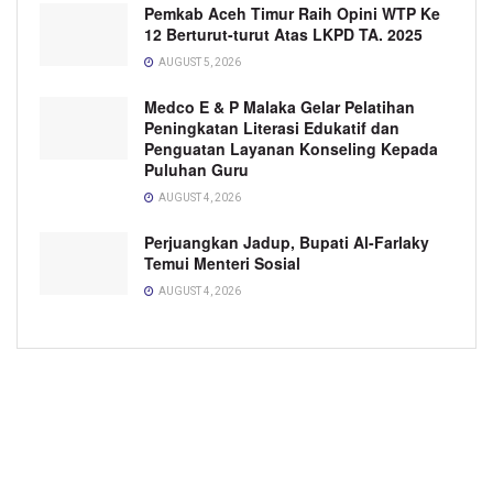
Pemkab Aceh Timur Raih Opini WTP Ke
12 Berturut-turut Atas LKPD TA. 2025
AUGUST 5, 2026
Medco E & P Malaka Gelar Pelatihan
Peningkatan Literasi Edukatif dan
Penguatan Layanan Konseling Kepada
Puluhan Guru
AUGUST 4, 2026
Perjuangkan Jadup, Bupati Al-Farlaky
Temui Menteri Sosial
AUGUST 4, 2026