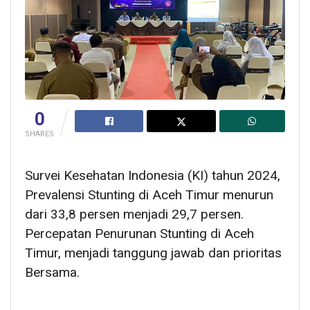
0
SHARES
Survei Kesehatan Indonesia (KI) tahun 2024,
Prevalensi Stunting di Aceh Timur menurun
dari 33,8 persen menjadi 29,7 persen.
Percepatan Penurunan Stunting di Aceh
Timur, menjadi tanggung jawab dan prioritas
Bersama.