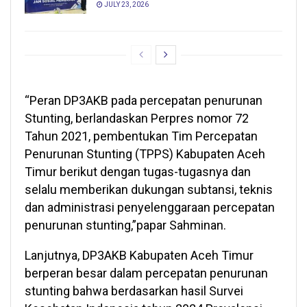
JULY 23, 2026
“Peran DP3AKB pada percepatan penurunan
Stunting, berlandaskan Perpres nomor 72
Tahun 2021, pembentukan Tim Percepatan
Penurunan Stunting (TPPS) Kabupaten Aceh
Timur berikut dengan tugas-tugasnya dan
selalu memberikan dukungan subtansi, teknis
dan administrasi penyelenggaraan percepatan
penurunan stunting,”papar Sahminan.
Lanjutnya, DP3AKB Kabupaten Aceh Timur
berperan besar dalam percepatan penurunan
stunting bahwa berdasarkan hasil Survei