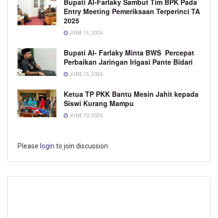
Bupati Al-Farlaky Sambut Tim BPK Pada
Entry Meeting Pemeriksaan Terperinci TA
2025
JUNE 15, 2026
Bupati Al- Farlaky Minta BWS Percepat
Perbaikan Jaringan Irigasi Pante Bidari
JUNE 15, 2026
Ketua TP PKK Bantu Mesin Jahit kepada
Siswi Kurang Mampu
JUNE 10, 2026
Please
login
to join discussion