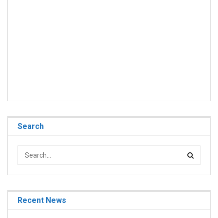
Search
Recent News