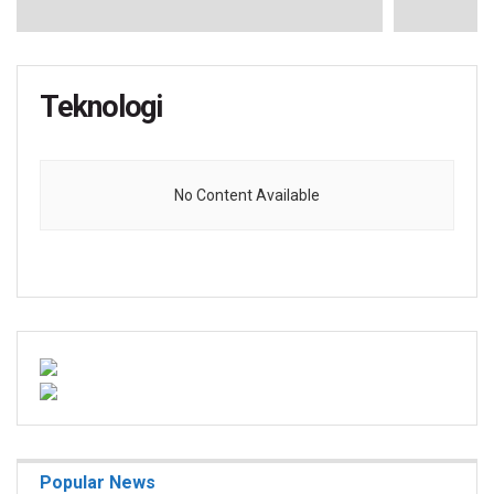
Teknologi
No Content Available
Popular News