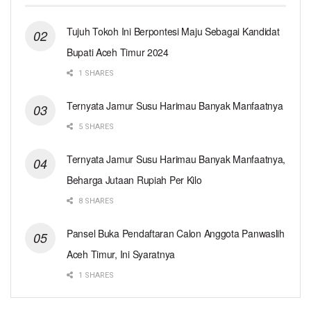
Tujuh Tokoh Ini Berpontesi Maju Sebagai Kandidat
Bupati Aceh Timur 2024
1 SHARES
Ternyata Jamur Susu Harimau Banyak Manfaatnya
5 SHARES
Ternyata Jamur Susu Harimau Banyak Manfaatnya,
Beharga Jutaan Rupiah Per Kilo
8 SHARES
Pansel Buka Pendaftaran Calon Anggota Panwaslih
Aceh Timur, Ini Syaratnya
1 SHARES